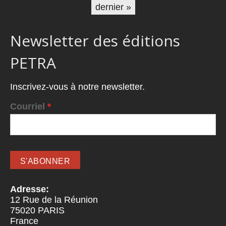
dernier »
Newsletter des éditions
PETRA
Inscrivez-vous à notre newsletter.
Courriel
*
Adresse:
12 Rue de la Réunion
75020
PARIS
France