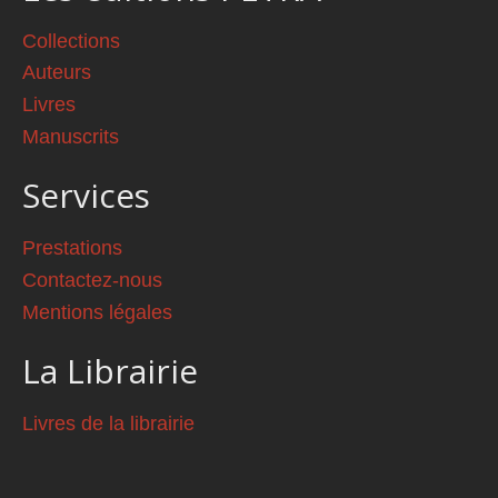
Collections
Auteurs
Livres
Manuscrits
Services
Prestations
Contactez-nous
Mentions légales
La Librairie
Livres de la librairie