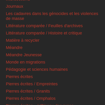
Journaux
Les cadavres dans les génocides et les violences
de masse
Littérature comparée / Feuilles d'archives
Littérature comparée / Histoire et critique
Matière à recycler
Méandre
Méandre Jeunesse
Monde en migrations
Pédagogie et sciences humaines
Pierres écrites
Pierres écrites / Empreintes
Pierres écrites / Granits
Pierres écrites / Omphalos