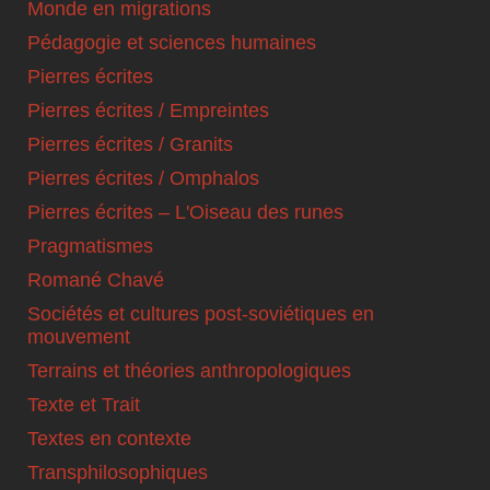
Monde en migrations
Pédagogie et sciences humaines
Pierres écrites
Pierres écrites / Empreintes
Pierres écrites / Granits
Pierres écrites / Omphalos
Pierres écrites – L'Oiseau des runes
Pragmatismes
Romané Chavé
Sociétés et cultures post-soviétiques en
mouvement
Terrains et théories anthropologiques
Texte et Trait
Textes en contexte
Transphilosophiques