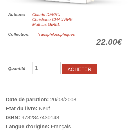
Auteurs:
Claude DEBRU
Christiane CHAUVIRE
Mathias GIREL
Collection:
Transphilosophiques
22.00€
Quantité
Date de parution:
20/03/2008
Etat du livre:
Neuf
ISBN:
9782847430148
Langue d'origine:
Français