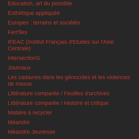
Education, art du possible
Esthétique appliquée
Europes : terrains et sociétés
Fert'îles
IFEAC (Institut Français d'Etudes sur l'Asie
Centrale)
intersectionS
Journaux
Les cadavres dans les génocides et les violences
de masse
Littérature comparée / Feuilles d'archives
Littérature comparée / Histoire et critique
Matière à recycler
Méandre
Méandre Jeunesse