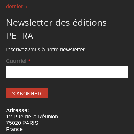
dernier »
Newsletter des éditions
PETRA
Inscrivez-vous à notre newsletter.
Courriel
*
Adresse:
12 Rue de la Réunion
75020
PARIS
France