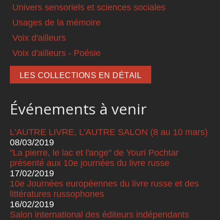
Univers sensoriels et sciences sociales
Usages de la mémoire
Voix d'ailleurs
Voix d'ailleurs - Poésie
LES COLLECTIONS EN DÉTAIL
Événements à venir
L'AUTRE LIVRE, L'AUTRE SALON (8 au 10 mars)
08/03/2019
"La pierre, le lac et l'ange" de Youri Pochtar
présenté aux 10e journées du livre russe
17/02/2019
10e Journées européennes du livre russe et des
littératures russophones
16/02/2019
Salon international des éditeurs indépendants