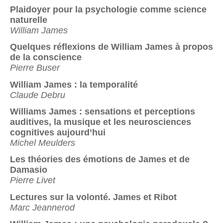
Plaidoyer pour la psychologie comme science
naturelle
William James
Quelques réflexions de William James à propos
de la conscience
Pierre Buser
William James : la temporalité
Claude Debru
Williams James : sensations et perceptions
auditives, la musique et les neurosciences
cognitives aujourd’hui
Michel Meulders
Les théories des émotions de James et de
Damasio
Pierre Livet
Lectures sur la volonté. James et Ribot
Marc Jeannerod