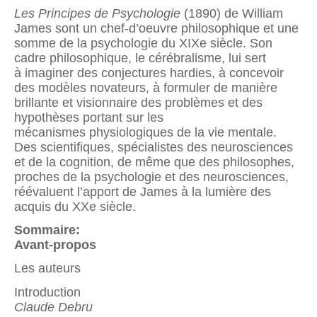
Les Principes de Psychologie
(1890) de William
James sont un chef-d’oeuvre philosophique et une
somme de la psychologie du XIXe siècle. Son
cadre philosophique, le cérébralisme, lui sert
à imaginer des conjectures hardies, à concevoir
des modèles novateurs, à formuler de manière
brillante et visionnaire des problèmes et des
hypothèses portant sur les
mécanismes physiologiques de la vie mentale.
Des scientifiques, spécialistes des neurosciences
et de la cognition, de même que des philosophes,
proches de la psychologie et des neurosciences,
réévaluent l’apport de James à la lumière des
acquis du XXe siècle.
Sommaire:
Avant-propos
Les auteurs
Introduction
Claude Debru