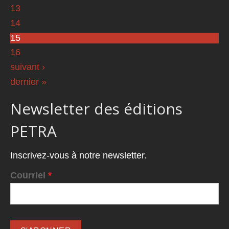
13
14
15
16
suivant ›
dernier »
Newsletter des éditions
PETRA
Inscrivez-vous à notre newsletter.
Courriel
*