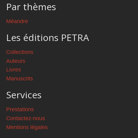
Par thèmes
Méandre
Les éditions PETRA
Collections
Auteurs
Livres
Manuscrits
Services
Prestations
Contactez-nous
Mentions légales