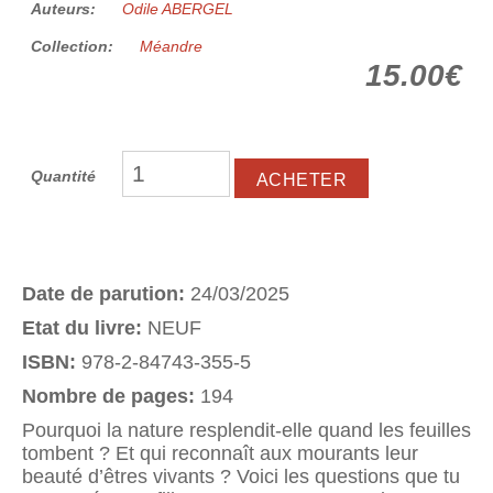
Auteurs:
Odile ABERGEL
Collection:
Méandre
15.00€
Quantité
Date de parution:
24/03/2025
Etat du livre:
NEUF
ISBN:
978-2-84743-355-5
Nombre de pages:
194
Pourquoi la nature resplendit-elle quand les feuilles
tombent ? Et qui reconnaît aux mourants leur
beauté d’êtres vivants ? Voici les questions que tu