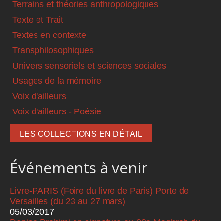
Terrains et théories anthropologiques
Texte et Trait
Textes en contexte
Transphilosophiques
Univers sensoriels et sciences sociales
Usages de la mémoire
Voix d'ailleurs
Voix d'ailleurs - Poésie
LES COLLECTIONS EN DÉTAIL
Événements à venir
Livre-PARIS (Foire du livre de Paris) Porte de
Versailles (du 23 au 27 mars)
05/03/2017