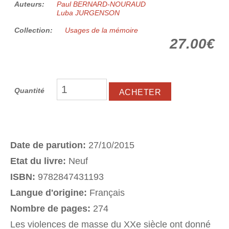
Auteurs:
Paul BERNARD-NOURAUD
Luba JURGENSON
Collection:
Usages de la mémoire
27.00€
Quantité
Date de parution:
27/10/2015
Etat du livre:
Neuf
ISBN:
9782847431193
Langue d'origine:
Français
Nombre de pages:
274
Les violences de masse du XXe siècle ont donné