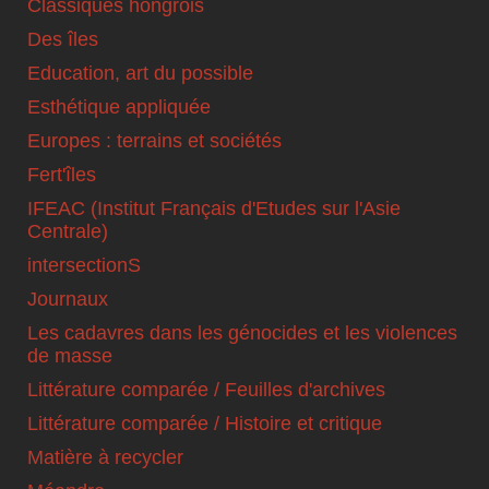
Classiques hongrois
Des îles
Education, art du possible
Esthétique appliquée
Europes : terrains et sociétés
Fert'îles
IFEAC (Institut Français d'Etudes sur l'Asie
Centrale)
intersectionS
Journaux
Les cadavres dans les génocides et les violences
de masse
Littérature comparée / Feuilles d'archives
Littérature comparée / Histoire et critique
Matière à recycler