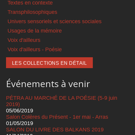
Textes en contexte
Transphilosophiques
Univers sensoriels et sciences sociales
Usages de la mémoire
Voix d'ailleurs
Voix d'ailleurs - Poésie
LES COLLECTIONS EN DÉTAIL
Événements à venir
PÉTRA AU MARCHÉ DE LA POÉSIE (5-9 juin
2019)
05/06/2019
Salon Colères du Présent - 1er mai - Arras
01/05/2019
SALON DU LIVRE DES BALKANS 2019