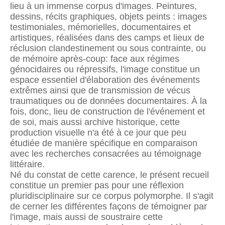
lieu à un immense corpus d'images. Peintures,
dessins, récits graphiques, objets peints : images
testimoniales, mémorielles, documentaires et
artistiques, réalisées dans des camps et lieux de
réclusion clandestinement ou sous contrainte, ou
de mémoire après-coup: face aux régimes
génocidaires ou répressifs, l'image constitue un
espace essentiel d'élaboration des événements
extrêmes ainsi que de transmission de vécus
traumatiques ou de données documentaires. À la
fois, donc, lieu de construction de l'événement et
de soi, mais aussi archive historique, cette
production visuelle n'a été à ce jour que peu
étudiée de manière spécifique en comparaison
avec les recherches consacrées au témoignage
littéraire.
Né du constat de cette carence, le présent recueil
constitue un premier pas pour une réflexion
pluridisciplinaire sur ce corpus polymorphe. Il s'agit
de cerner les différentes façons de témoigner par
l'image, mais aussi de soustraire cette