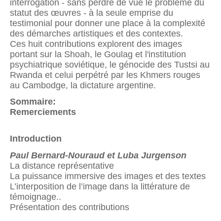
interrogation - sans perdre de vue le problème du
statut des œuvres - à la seule emprise du
testimonial pour donner une place à la complexité
des démarches artistiques et des contextes.
Ces huit contributions explorent des images
portant sur la Shoah, le Goulag et l'institution
psychiatrique soviétique, le génocide des Tustsi au
Rwanda et celui perpétré par les Khmers rouges
au Cambodge, la dictature argentine.
Sommaire:
Remerciements
Introduction
Paul Bernard-Nouraud et Luba Jurgenson
La distance représentative
La puissance immersive des images et des textes
L’interposition de l’image dans la littérature de
témoignage..
Présentation des contributions