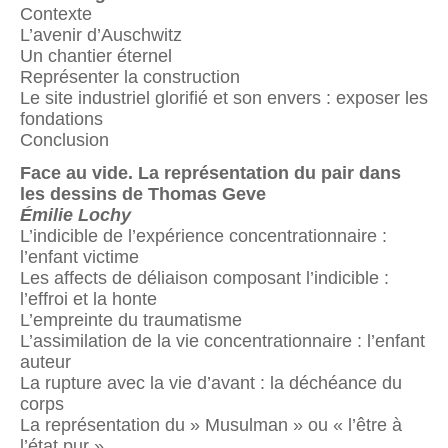
Contexte
L’avenir d’Auschwitz
Un chantier éternel
Représenter la construction
Le site industriel glorifié et son envers : exposer les
fondations
Conclusion
Face au vide.
La représentation du pair dans
les dessins de Thomas Geve
Émilie Lochy
L’indicible de l’expérience concentrationnaire :
l’enfant victime
Les affects de déliaison composant l’indicible :
l’effroi et la honte
L’empreinte du traumatisme
L’assimilation de la vie concentrationnaire : l’enfant
auteur
La rupture avec la vie d’avant : la déchéance du
corps
La représentation du » Musulman » ou « l’être à
l’état pur »