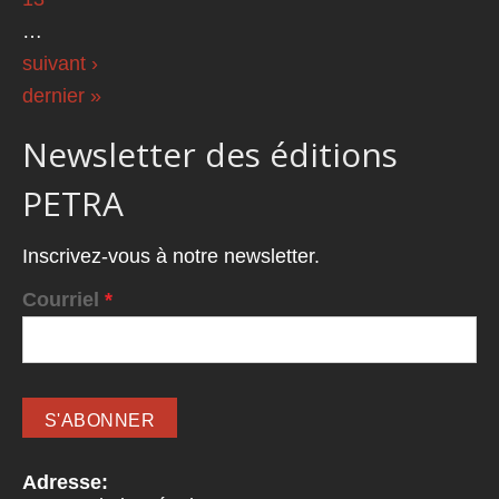
…
suivant ›
dernier »
Newsletter des éditions
PETRA
Inscrivez-vous à notre newsletter.
Courriel
*
Adresse: