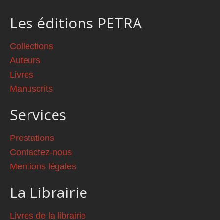
Les éditions PETRA
Collections
Auteurs
Livres
Manuscrits
Services
Prestations
Contactez-nous
Mentions légales
La Librairie
Livres de la librairie