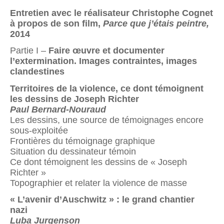
Entretien avec le réalisateur Christophe Cognet
à
propos de son film,
Parce que j’étais peintre,
2014
Partie I –
Faire œuvre et documenter
l’extermination. Images contraintes, images
clandestines
Territoires de la violence,
ce dont témoignent
les dessins de Joseph Richter
Paul Bernard-Nouraud
Les dessins, une source de témoignages encore
sous-exploitée
Frontières du témoignage graphique
Situation du dessinateur témoin
Ce dont témoignent les dessins de « Joseph
Richter »
Topographier et relater la violence de masse
« L’avenir d’Auschwitz » : le grand chantier
nazi
Luba Jurgenson