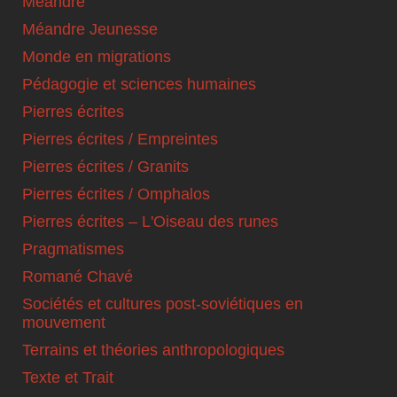
Méandre
Méandre Jeunesse
Monde en migrations
Pédagogie et sciences humaines
Pierres écrites
Pierres écrites / Empreintes
Pierres écrites / Granits
Pierres écrites / Omphalos
Pierres écrites – L'Oiseau des runes
Pragmatismes
Romané Chavé
Sociétés et cultures post-soviétiques en
mouvement
Terrains et théories anthropologiques
Texte et Trait