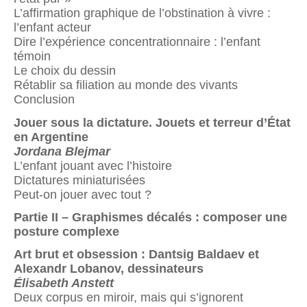
L’affirmation graphique de l’obstination à vivre :
l’enfant acteur
Dire l’expérience concentrationnaire : l’enfant
témoin
Le choix du dessin
Rétablir sa filiation au monde des vivants
Conclusion
Jouer sous la dictature. Jouets et terreur d’État
en Argentine
Jordana Blejmar
L’enfant jouant avec l’histoire
Dictatures miniaturisées
Peut-on jouer avec tout ?
Partie II –
Graphismes décalés : composer une
posture complexe
Art brut et obsession : Dantsig Baldaev et
Alexandr Lobanov, dessinateurs
Élisabeth Anstett
Deux corpus en miroir, mais qui s’ignorent