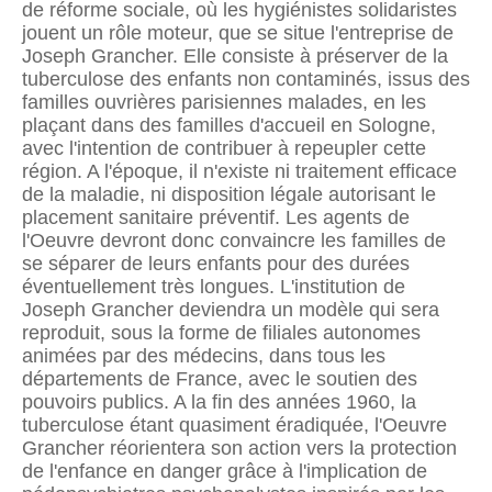
de réforme sociale, où les hygiénistes solidaristes
jouent un rôle moteur, que se situe l'entreprise de
Joseph Grancher. Elle consiste à préserver de la
tuberculose des enfants non contaminés, issus des
familles ouvrières parisiennes malades, en les
plaçant dans des familles d'accueil en Sologne,
avec l'intention de contribuer à repeupler cette
région. A l'époque, il n'existe ni traitement efficace
de la maladie, ni disposition légale autorisant le
placement sanitaire préventif. Les agents de
l'Oeuvre devront donc convaincre les familles de
se séparer de leurs enfants pour des durées
éventuellement très longues. L'institution de
Joseph Grancher deviendra un modèle qui sera
reproduit, sous la forme de filiales autonomes
animées par des médecins, dans tous les
départements de France, avec le soutien des
pouvoirs publics. A la fin des années 1960, la
tuberculose étant quasiment éradiquée, l'Oeuvre
Grancher réorientera son action vers la protection
de l'enfance en danger grâce à l'implication de