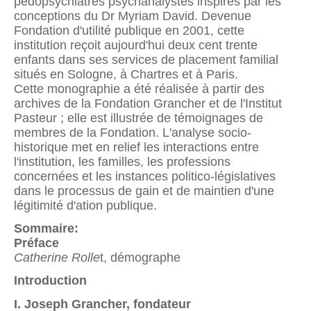
pédopsychiatres psychanalystes inspirés par les
conceptions du Dr Myriam David. Devenue
Fondation d'utilité publique en 2001, cette
institution reçoit aujourd'hui deux cent trente
enfants dans ses services de placement familial
situés en Sologne, à Chartres et à Paris.
Cette monographie a été réalisée à partir des
archives de la Fondation Grancher et de l'Institut
Pasteur ; elle est illustrée de témoignages de
membres de la Fondation. L'analyse socio-
historique met en relief les interactions entre
l'institution, les familles, les professions
concernées et les instances politico-législatives
dans le processus de gain et de maintien d'une
légitimité d'ation publique.
Sommaire:
Préface
Catherine Rolle
t, démographe
Introduction
I. Joseph Grancher, fondateur