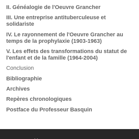
II. Généalogie de l'Oeuvre Grancher
III. Une entreprise antituberculeuse et
solidariste
IV. Le rayonnement de l'Oeuvre Grancher au
temps de la prophylaxie (1903-1963)
V. Les effets des transformations du statut de
l'enfant et de la famille (1964-2004)
Conclusion
Bibliographie
Archives
Repères chronologiques
Postface du Professeur Basquin