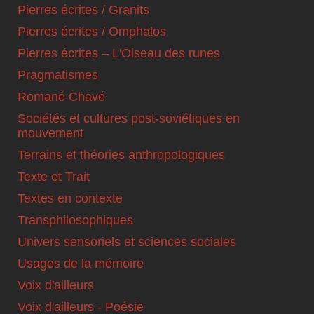
Pierres écrites / Granits
Pierres écrites / Omphalos
Pierres écrites – L'Oiseau des runes
Pragmatismes
Romané Chavé
Sociétés et cultures post-soviétiques en
mouvement
Terrains et théories anthropologiques
Texte et Trait
Textes en contexte
Transphilosophiques
Univers sensoriels et sciences sociales
Usages de la mémoire
Voix d'ailleurs
Voix d'ailleurs - Poésie