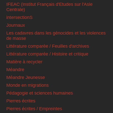
IFEAC (Institut Français d'Etudes sur l'Asie
Centrale)
intersectionS
Journaux
Les cadavres dans les génocides et les violences
de masse
Littérature comparée / Feuilles d'archives
Littérature comparée / Histoire et critique
Matière à recycler
Méandre
Méandre Jeunesse
Monde en migrations
Pédagogie et sciences humaines
Pierres écrites
Pierres écrites / Empreintes