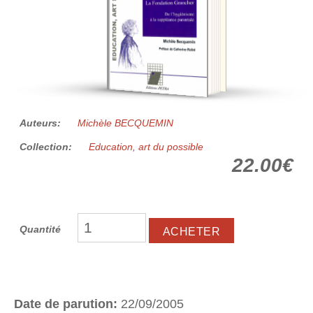
Auteurs:
Michèle BECQUEMIN
Collection:
Education, art du possible
22.00€
Quantité
Date de parution:
22/09/2005