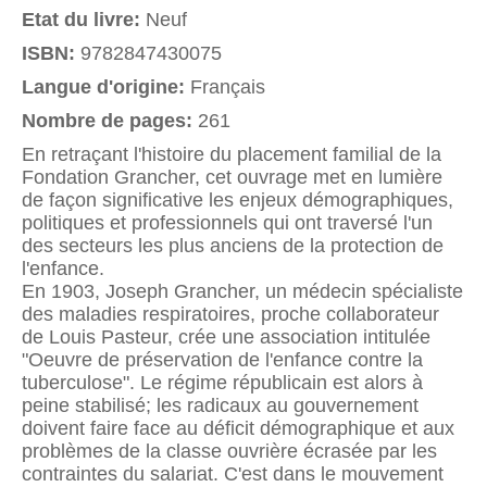
Etat du livre:
Neuf
ISBN:
9782847430075
Langue d'origine:
Français
Nombre de pages:
261
En retraçant l'histoire du placement familial de la
Fondation Grancher, cet ouvrage met en lumière
de façon significative les enjeux démographiques,
politiques et professionnels qui ont traversé l'un
des secteurs les plus anciens de la protection de
l'enfance.
En 1903, Joseph Grancher, un médecin spécialiste
des maladies respiratoires, proche collaborateur
de Louis Pasteur, crée une association intitulée
"Oeuvre de préservation de l'enfance contre la
tuberculose". Le régime républicain est alors à
peine stabilisé; les radicaux au gouvernement
doivent faire face au déficit démographique et aux
problèmes de la classe ouvrière écrasée par les
contraintes du salariat. C'est dans le mouvement