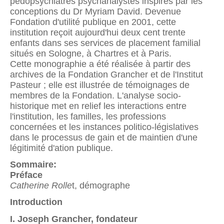
pédopsychiatres psychanalystes inspirés par les
conceptions du Dr Myriam David. Devenue
Fondation d'utilité publique en 2001, cette
institution reçoit aujourd'hui deux cent trente
enfants dans ses services de placement familial
situés en Sologne, à Chartres et à Paris.
Cette monographie a été réalisée à partir des
archives de la Fondation Grancher et de l'Institut
Pasteur ; elle est illustrée de témoignages de
membres de la Fondation. L'analyse socio-
historique met en relief les interactions entre
l'institution, les familles, les professions
concernées et les instances politico-législatives
dans le processus de gain et de maintien d'une
légitimité d'ation publique.
Sommaire:
Préface
Catherine Rolle
t, démographe
Introduction
I. Joseph Grancher, fondateur