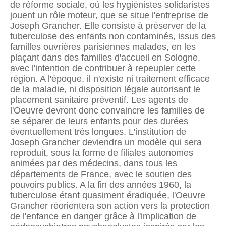
de réforme sociale, où les hygiénistes solidaristes
jouent un rôle moteur, que se situe l'entreprise de
Joseph Grancher. Elle consiste à préserver de la
tuberculose des enfants non contaminés, issus des
familles ouvrières parisiennes malades, en les
plaçant dans des familles d'accueil en Sologne,
avec l'intention de contribuer à repeupler cette
région. A l'époque, il n'existe ni traitement efficace
de la maladie, ni disposition légale autorisant le
placement sanitaire préventif. Les agents de
l'Oeuvre devront donc convaincre les familles de
se séparer de leurs enfants pour des durées
éventuellement très longues. L'institution de
Joseph Grancher deviendra un modèle qui sera
reproduit, sous la forme de filiales autonomes
animées par des médecins, dans tous les
départements de France, avec le soutien des
pouvoirs publics. A la fin des années 1960, la
tuberculose étant quasiment éradiquée, l'Oeuvre
Grancher réorientera son action vers la protection
de l'enfance en danger grâce à l'implication de