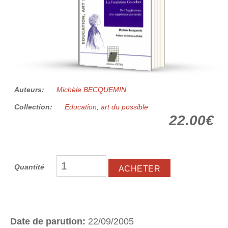
Auteurs:
Michèle BECQUEMIN
Collection:
Education, art du possible
22.00€
Quantité
Date de parution:
22/09/2005