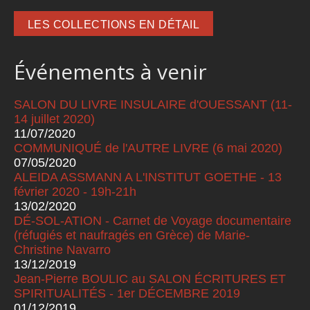
LES COLLECTIONS EN DÉTAIL
Événements à venir
SALON DU LIVRE INSULAIRE d'OUESSANT (11-
14 juillet 2020)
11/07/2020
COMMUNIQUÉ de l'AUTRE LIVRE (6 mai 2020)
07/05/2020
ALEIDA ASSMANN A L'INSTITUT GOETHE - 13
février 2020 - 19h-21h
13/02/2020
DÉ-SOL-ATION - Carnet de Voyage documentaire
(réfugiés et naufragés en Grèce) de Marie-
Christine Navarro
13/12/2019
Jean-Pierre BOULIC au SALON ÉCRITURES ET
SPIRITUALITÉS - 1er DÉCEMBRE 2019
01/12/2019