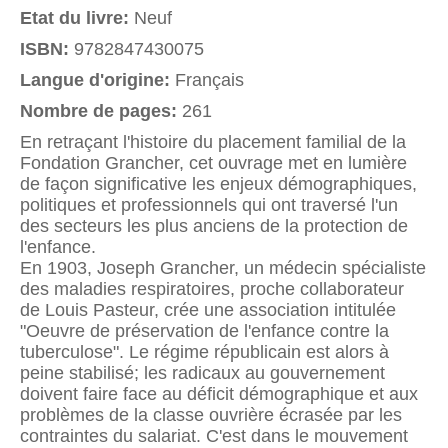
Etat du livre:
Neuf
ISBN:
9782847430075
Langue d'origine:
Français
Nombre de pages:
261
En retraçant l'histoire du placement familial de la
Fondation Grancher, cet ouvrage met en lumière
de façon significative les enjeux démographiques,
politiques et professionnels qui ont traversé l'un
des secteurs les plus anciens de la protection de
l'enfance.
En 1903, Joseph Grancher, un médecin spécialiste
des maladies respiratoires, proche collaborateur
de Louis Pasteur, crée une association intitulée
"Oeuvre de préservation de l'enfance contre la
tuberculose". Le régime républicain est alors à
peine stabilisé; les radicaux au gouvernement
doivent faire face au déficit démographique et aux
problèmes de la classe ouvrière écrasée par les
contraintes du salariat. C'est dans le mouvement