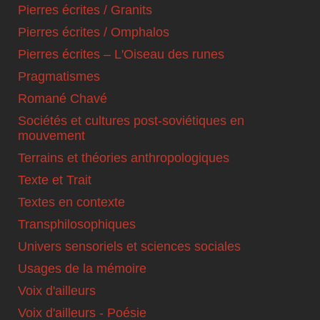
Pierres écrites / Granits
Pierres écrites / Omphalos
Pierres écrites – L'Oiseau des runes
Pragmatismes
Romané Chavé
Sociétés et cultures post-soviétiques en
mouvement
Terrains et théories anthropologiques
Texte et Trait
Textes en contexte
Transphilosophiques
Univers sensoriels et sciences sociales
Usages de la mémoire
Voix d'ailleurs
Voix d'ailleurs - Poésie