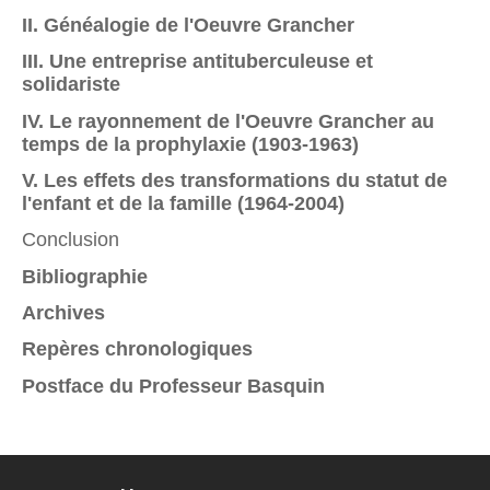
II. Généalogie de l'Oeuvre Grancher
III. Une entreprise antituberculeuse et
solidariste
IV. Le rayonnement de l'Oeuvre Grancher au
temps de la prophylaxie (1903-1963)
V. Les effets des transformations du statut de
l'enfant et de la famille (1964-2004)
Conclusion
Bibliographie
Archives
Repères chronologiques
Postface du Professeur Basquin