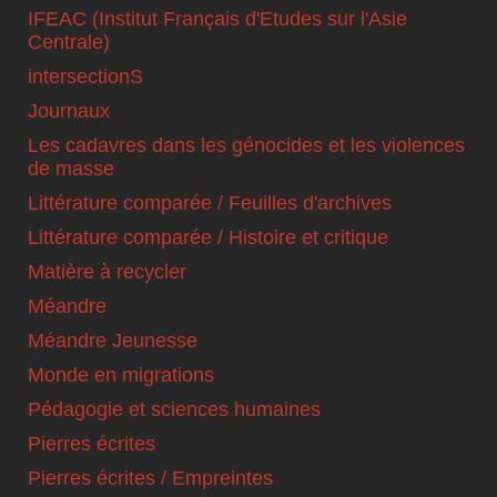
IFEAC (Institut Français d'Etudes sur l'Asie
Centrale)
intersectionS
Journaux
Les cadavres dans les génocides et les violences
de masse
Littérature comparée / Feuilles d'archives
Littérature comparée / Histoire et critique
Matière à recycler
Méandre
Méandre Jeunesse
Monde en migrations
Pédagogie et sciences humaines
Pierres écrites
Pierres écrites / Empreintes