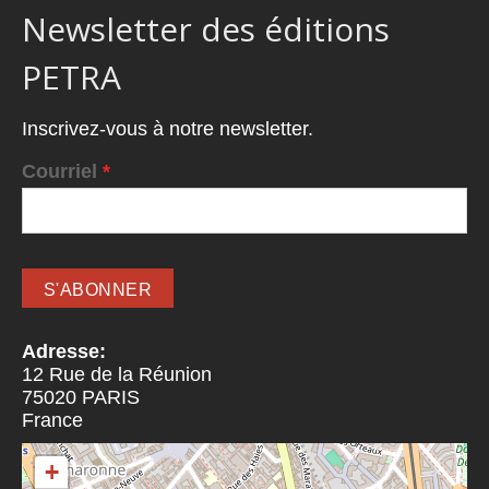
Newsletter des éditions
PETRA
Inscrivez-vous à notre newsletter.
Courriel
*
Adresse:
12 Rue de la Réunion
75020
PARIS
France
+