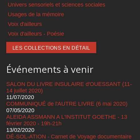
Univers sensoriels et sciences sociales
Usages de la mémoire
Voix d'ailleurs
Voix d'ailleurs - Poésie
LES COLLECTIONS EN DÉTAIL
Événements à venir
SALON DU LIVRE INSULAIRE d'OUESSANT (11-
14 juillet 2020)
11/07/2020
COMMUNIQUÉ de l'AUTRE LIVRE (6 mai 2020)
07/05/2020
ALEIDA ASSMANN A L'INSTITUT GOETHE - 13
février 2020 - 19h-21h
13/02/2020
DÉ-SOL-ATION - Carnet de Voyage documentaire