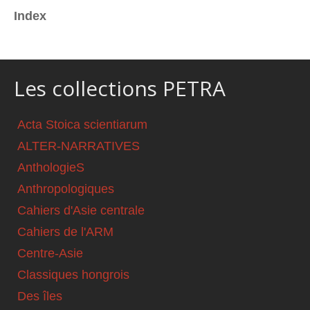
Index
Les collections PETRA
Acta Stoica scientiarum
ALTER-NARRATIVES
AnthologieS
Anthropologiques
Cahiers d'Asie centrale
Cahiers de l'ARM
Centre-Asie
Classiques hongrois
Des îles