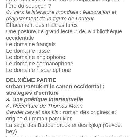
l’ère du soupçon ?
C. Vers la littérature mondiale : élaboration et
réajustement de la figure de l’auteur
Effacement des maîtres turcs
Une posture de grand lecteur de la bibliothèque
occidentale
Le domaine français
Le domaine russe
Le domaine anglophone
Le domaine germanophone
Le domaine hispanophone
DEUXIÈME PARTIE
Orhan Pamuk et le canon occidental :
stratégies d’écriture
3. Une poétique intertextuelle
A. Réécriture de Thomas Mann
Cevdet bey et ses fils
: roman des origines et
origine du roman pamukien
La saga des
Buddenbrook et des
Işıkçı (Cevdet
bey)