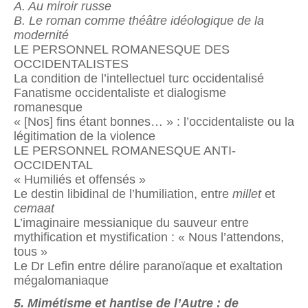
A. Au miroir russe
B. Le roman comme théâtre idéologique de la
modernité
LE PERSONNEL ROMANESQUE DES
OCCIDENTALISTES
La condition de l’intellectuel turc occidentalisé
Fanatisme occidentaliste et dialogisme
romanesque
« [Nos] fins étant bonnes… » : l’occidentaliste ou la
légitimation de la violence
LE PERSONNEL ROMANESQUE ANTI-
OCCIDENTAL
« Humiliés et offensés »
Le destin libidinal de l’humiliation, entre
millet
et
cemaat
L’imaginaire messianique du sauveur entre
mythification et mystification : « Nous l’attendons,
tous »
Le Dr Lefin entre délire paranoïaque et exaltation
mégalomaniaque
5. Mimétisme et hantise de l’Autre : de