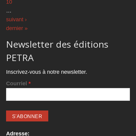
10
…
suivant ›
dernier »
Newsletter des éditions
PETRA
Inscrivez-vous à notre newsletter.
Courriel
*
Adresse: