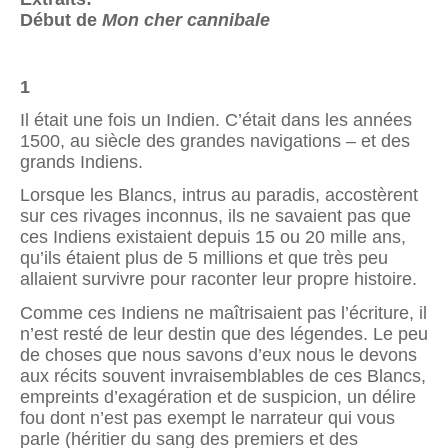
Début de
Mon cher cannibale
1
Il était une fois un Indien. C’était dans les années
1500, au siècle des grandes navigations – et des
grands Indiens.
Lorsque les Blancs, intrus au paradis, accostèrent
sur ces rivages inconnus, ils ne savaient pas que
ces Indiens existaient depuis 15 ou 20 mille ans,
qu’ils étaient plus de 5 millions et que très peu
allaient survivre pour raconter leur propre histoire.
Comme ces Indiens ne maîtrisaient pas l’écriture, il
n’est resté de leur destin que des légendes. Le peu
de choses que nous savons d’eux nous le devons
aux récits souvent invraisemblables de ces Blancs,
empreints d’exagération et de suspicion, un délire
fou dont n’est pas exempt le narrateur qui vous
parle (héritier du sang des premiers et des