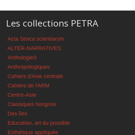
Les collections PETRA
Acta Stoica scientiarum
ALTER-NARRATIVES
AnthologieS
Anthropologiques
Cahiers d'Asie centrale
Cahiers de l'ARM
Centre-Asie
Classiques hongrois
Des îles
Education, art du possible
Esthétique appliquée