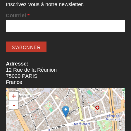
Inscrivez-vous à notre newsletter.
Courriel
*
Adresse:
12 Rue de la Réunion
75020
PARIS
France
+
-