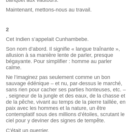
Maintenant, mettons-nous au travail.
2
Cet Indien s’appelait Cunhambebe.
Son nom d’abord. Il signifie « langue traînante »,
allusion à sa manière lente de parler, presque
bégayante. Pour simplifier : homme au parler
calme.
Ne l’imaginez pas seulement comme un bon
sauvage édénique – et nu, par-dessus le marché,
sans rien pour cacher ses parties honteuses, etc. –
, seigneur de la jungle et des eaux, de la chasse et
de la pêche, vivant au temps de la pierre taillée, en
paix avec les hommes et la nature, un être
contemplatif sous des millions d’étoiles, scrutant le
ciel pour y deviner des signes de tempête.
C’était un guerrier.