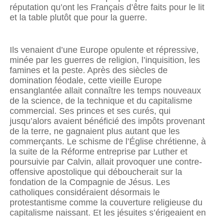
réputation qu’ont les Français d’être faits pour le lit
et la table plutôt que pour la guerre.
Ils venaient d’une Europe opulente et répressive,
minée par les guerres de religion, l’inquisition, les
famines et la peste. Après des siècles de
domination féodale, cette vieille Europe
ensanglantée allait connaître les temps nouveaux
de la science, de la technique et du capitalisme
commercial. Ses princes et ses curés, qui
jusqu’alors avaient bénéficié des impôts provenant
de la terre, ne gagnaient plus autant que les
commerçants. Le schisme de l’Église chrétienne, à
la suite de la Réforme entreprise par Luther et
poursuivie par Calvin, allait provoquer une contre-
offensive apostolique qui déboucherait sur la
fondation de la Compagnie de Jésus. Les
catholiques considéraient désormais le
protestantisme comme la couverture religieuse du
capitalisme naissant. Et les jésuites s’érigeaient en