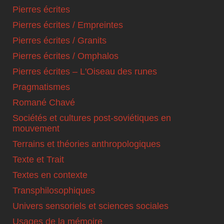
Pierres écrites
Pierres écrites / Empreintes
Pierres écrites / Granits
Pierres écrites / Omphalos
Pierres écrites – L'Oiseau des runes
Pragmatismes
Romané Chavé
Sociétés et cultures post-soviétiques en
mouvement
Terrains et théories anthropologiques
Texte et Trait
Textes en contexte
Transphilosophiques
Univers sensoriels et sciences sociales
Usages de la mémoire