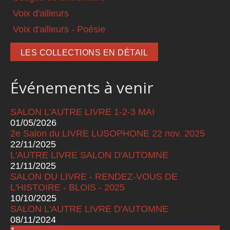
Voix d'ailleurs
Voix d'ailleurs - Poésie
LES COLLECTIONS EN DÉTAIL
Événements à venir
SALON L'AUTRE LIVRE 1-2-3 MAI
01/05/2026
2e Salon du LIVRE LUSOPHONE 22 nov. 2025
22/11/2025
L'AUTRE LIVRE SALON D'AUTOMNE
21/11/2025
SALON DU LIVRE - RENDEZ-VOUS DE
L'HISTOIRE - BLOIS - 2025
10/10/2025
SALON L'AUTRE LIVRE D'AUTOMNE
08/11/2024