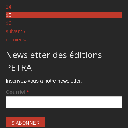
14
15
16
suivant ›
dernier »
Newsletter des éditions
PETRA
Inscrivez-vous à notre newsletter.
Courriel
*