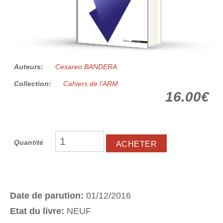
Auteurs:
Cesareo BANDERA
Collection:
Cahiers de l'ARM
16.00€
Quantité
Date de parution:
01/12/2016
Etat du livre:
NEUF