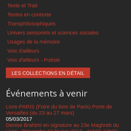
Texte et Trait
Textes en contexte
Transphilosophiques
Univers sensoriels et sciences sociales
Usages de la mémoire
Voix d'ailleurs
Voix d'ailleurs - Poésie
LES COLLECTIONS EN DÉTAIL
Événements à venir
Livre-PARIS (Foire du livre de Paris) Porte de
Versailles (du 23 au 27 mars)
05/03/2017
Denise Brahimi en signature au 23e Maghreb du