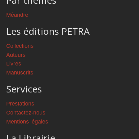
Par thèmes
Méandre
Les éditions PETRA
Collections
Auteurs
Livres
Manuscrits
Services
Prestations
Contactez-nous
Mentions légales
La Librairie