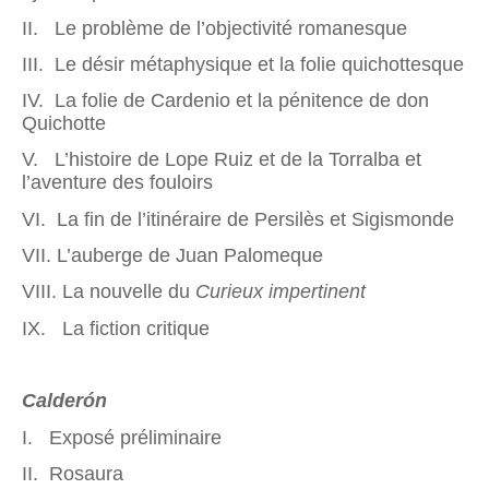
II. Le problème de l’objectivité romanesque
III. Le désir métaphysique et la folie quichottesque
IV. La folie de Cardenio et la pénitence de don
Quichotte
V. L’histoire de Lope Ruiz et de la Torralba et
l’aventure des fouloirs
VI. La fin de l’itinéraire de Persilès et Sigismonde
VII. L’auberge de Juan Palomeque
VIII. La nouvelle du
Curieux impertinent
IX. La fiction critique
Calderón
I. Exposé préliminaire
II. Rosaura