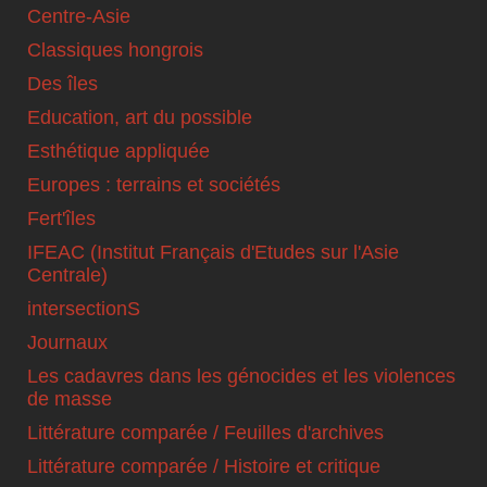
Centre-Asie
Classiques hongrois
Des îles
Education, art du possible
Esthétique appliquée
Europes : terrains et sociétés
Fert'îles
IFEAC (Institut Français d'Etudes sur l'Asie
Centrale)
intersectionS
Journaux
Les cadavres dans les génocides et les violences
de masse
Littérature comparée / Feuilles d'archives
Littérature comparée / Histoire et critique