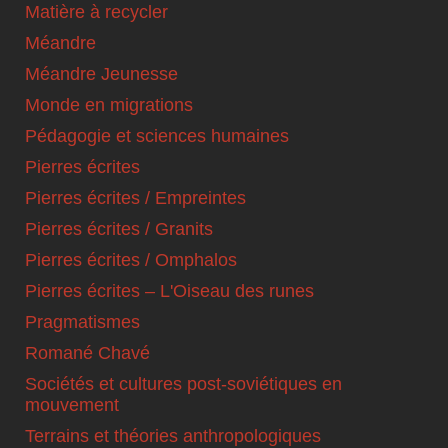
Matière à recycler
Méandre
Méandre Jeunesse
Monde en migrations
Pédagogie et sciences humaines
Pierres écrites
Pierres écrites / Empreintes
Pierres écrites / Granits
Pierres écrites / Omphalos
Pierres écrites – L'Oiseau des runes
Pragmatismes
Romané Chavé
Sociétés et cultures post-soviétiques en
mouvement
Terrains et théories anthropologiques