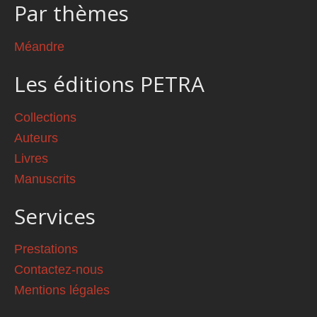
Par thèmes
Méandre
Les éditions PETRA
Collections
Auteurs
Livres
Manuscrits
Services
Prestations
Contactez-nous
Mentions légales