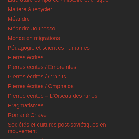
Matière à recycler
Méandre
Méandre Jeunesse
Monde en migrations
Pédagogie et sciences humaines
Pierres écrites
Pierres écrites / Empreintes
Pierres écrites / Granits
Pierres écrites / Omphalos
Pierres écrites – L'Oiseau des runes
Pragmatismes
Romané Chavé
Sociétés et cultures post-soviétiques en
mouvement