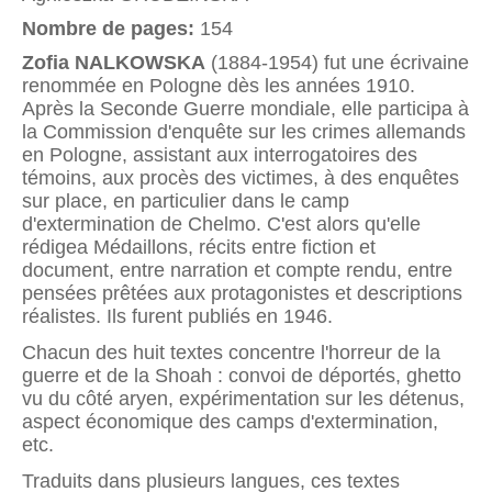
Nombre de pages:
154
Zofia NALKOWSKA
(1884-1954) fut une écrivaine
renommée en Pologne dès les années 1910.
Après la Seconde Guerre mondiale, elle participa à
la Commission d'enquête sur les crimes allemands
en Pologne, assistant aux interrogatoires des
témoins, aux procès des victimes, à des enquêtes
sur place, en particulier dans le camp
d'extermination de Chelmo. C'est alors qu'elle
rédigea Médaillons, récits entre fiction et
document, entre narration et compte rendu, entre
pensées prêtées aux protagonistes et descriptions
réalistes. Ils furent publiés en 1946.
Chacun des huit textes concentre l'horreur de la
guerre et de la Shoah : convoi de déportés, ghetto
vu du côté aryen, expérimentation sur les détenus,
aspect économique des camps d'extermination,
etc.
Traduits dans plusieurs langues, ces textes