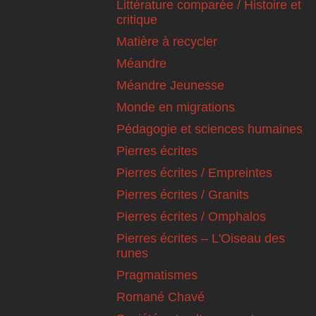
Littérature comparée / Histoire et
critique
Matière à recycler
Méandre
Méandre Jeunesse
Monde en migrations
Pédagogie et sciences humaines
Pierres écrites
Pierres écrites / Empreintes
Pierres écrites / Granits
Pierres écrites / Omphalos
Pierres écrites – L'Oiseau des
runes
Pragmatismes
Romané Chavé