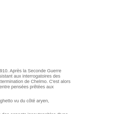
910. Après la Seconde Guerre
istant aux interrogatoires des
xtermination de Chelmo. C'est alors
, entre pensées prêtées aux
 ghetto vu du côté aryen,