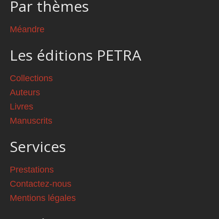
Par thèmes
Méandre
Les éditions PETRA
Collections
Auteurs
Livres
Manuscrits
Services
Prestations
Contactez-nous
Mentions légales