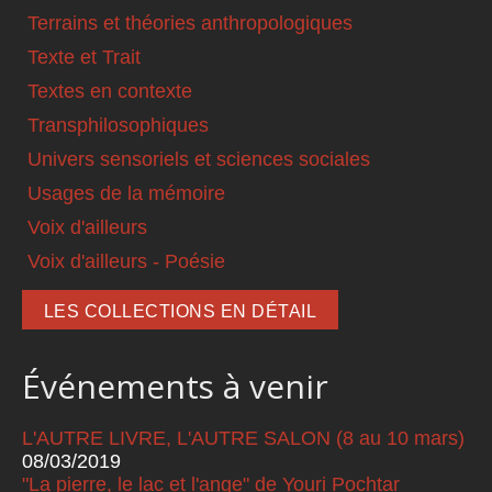
Terrains et théories anthropologiques
Texte et Trait
Textes en contexte
Transphilosophiques
Univers sensoriels et sciences sociales
Usages de la mémoire
Voix d'ailleurs
Voix d'ailleurs - Poésie
LES COLLECTIONS EN DÉTAIL
Événements à venir
L'AUTRE LIVRE, L'AUTRE SALON (8 au 10 mars)
08/03/2019
"La pierre, le lac et l'ange" de Youri Pochtar