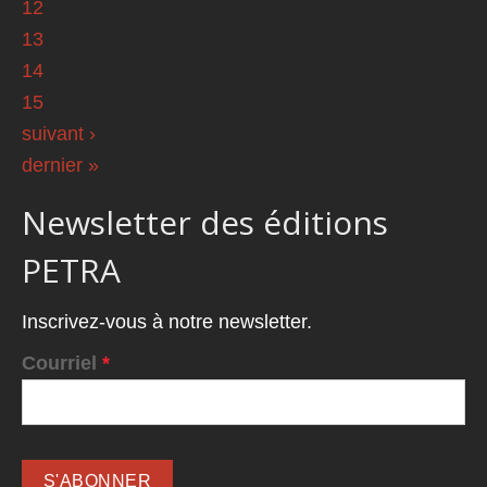
12
13
14
15
suivant ›
dernier »
Newsletter des éditions
PETRA
Inscrivez-vous à notre newsletter.
Courriel
*