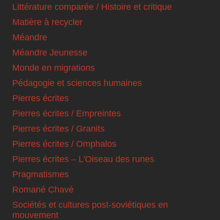
Littérature comparée / Histoire et critique
Matière à recycler
Méandre
Méandre Jeunesse
Monde en migrations
Pédagogie et sciences humaines
Pierres écrites
Pierres écrites / Empreintes
Pierres écrites / Granits
Pierres écrites / Omphalos
Pierres écrites – L'Oiseau des runes
Pragmatismes
Romané Chavé
Sociétés et cultures post-soviétiques en
mouvement