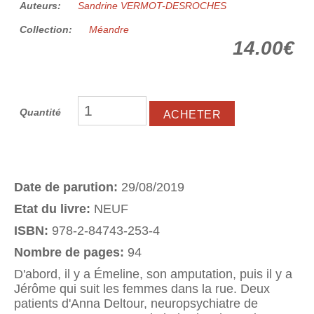
Auteurs:
Sandrine VERMOT-DESROCHES
Collection:
Méandre
14.00€
Quantité
Date de parution:
29/08/2019
Etat du livre:
NEUF
ISBN:
978-2-84743-253-4
Nombre de pages:
94
D'abord, il y a Émeline, son amputation, puis il y a
Jérôme qui suit les femmes dans la rue. Deux
patients d'Anna Deltour, neuropsychiatre de