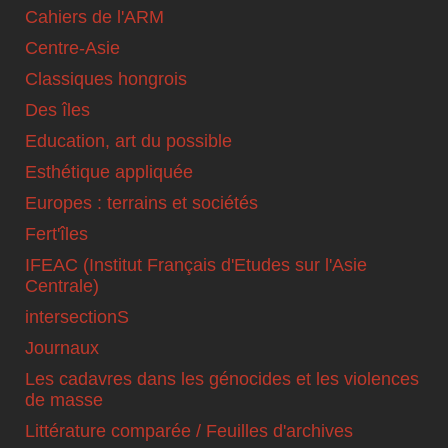
Cahiers de l'ARM
Centre-Asie
Classiques hongrois
Des îles
Education, art du possible
Esthétique appliquée
Europes : terrains et sociétés
Fert'îles
IFEAC (Institut Français d'Etudes sur l'Asie
Centrale)
intersectionS
Journaux
Les cadavres dans les génocides et les violences
de masse
Littérature comparée / Feuilles d'archives