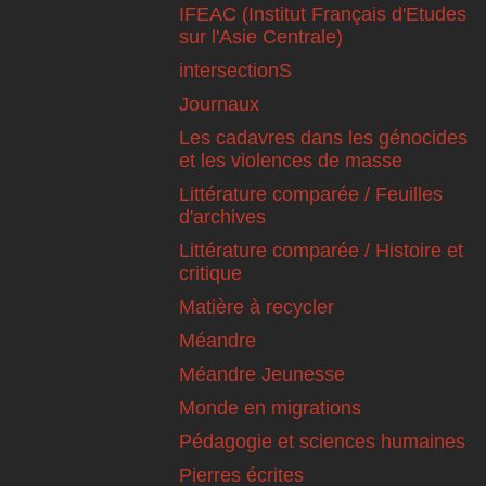
IFEAC (Institut Français d'Etudes
sur l'Asie Centrale)
intersectionS
Journaux
Les cadavres dans les génocides
et les violences de masse
Littérature comparée / Feuilles
d'archives
Littérature comparée / Histoire et
critique
Matière à recycler
Méandre
Méandre Jeunesse
Monde en migrations
Pédagogie et sciences humaines
Pierres écrites