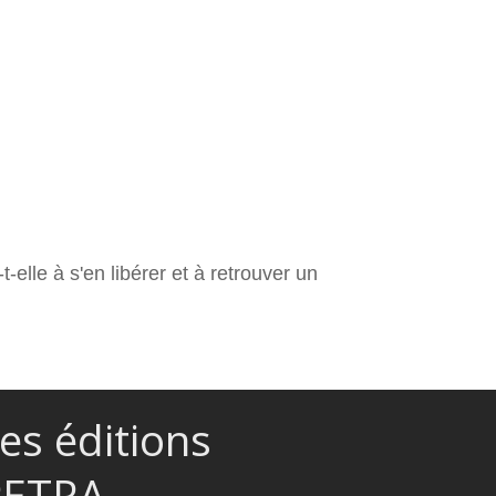
elle à s'en libérer et à retrouver un
es éditions
PETRA