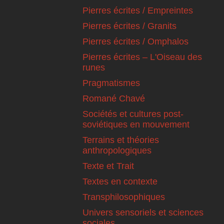
Pierres écrites / Empreintes
Pierres écrites / Granits
Pierres écrites / Omphalos
Pierres écrites – L'Oiseau des
runes
Pragmatismes
Romané Chavé
Sociétés et cultures post-
soviétiques en mouvement
Terrains et théories
anthropologiques
Texte et Trait
Textes en contexte
Transphilosophiques
Univers sensoriels et sciences
sociales