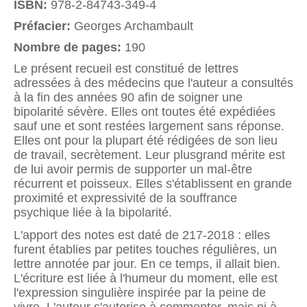
ISBN:
978-2-84743-349-4
Préfacier:
Georges Archambault
Nombre de pages:
190
Le présent recueil est constitué de lettres
adressées à des médecins que l'auteur a consultés
à la fin des années 90 afin de soigner une
bipolarité sévère. Elles ont toutes été expédiées
sauf une et sont restées largement sans réponse.
Elles ont pour la plupart été rédigées de son lieu
de travail, secrètement. Leur plusgrand mérite est
de lui avoir permis de supporter un mal-être
récurrent et poisseux. Elles s'établissent en grande
proximité et expressivité de la souffrance
psychique liée à la bipolarité.
L'apport des notes est daté de 217-2018 : elles
furent établies par petites touches régulières, un
lettre annotée par jour. En ce temps, il allait bien.
L'écriture est liée à l'humeur du moment, elle est
l'expression singulière inspirée par la peine de