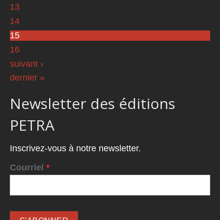
13
14
15
16
suivant ›
dernier »
Newsletter des éditions
PETRA
Inscrivez-vous à notre newsletter.
Courriel
*