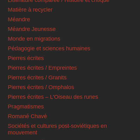
Matière à recycler
Méandre
Méandre Jeunesse
Monde en migrations
Pédagogie et sciences humaines
Pierres écrites
Pierres écrites / Empreintes
Pierres écrites / Granits
Pierres écrites / Omphalos
Pierres écrites – L'Oiseau des runes
Pragmatismes
Romané Chavé
Sociétés et cultures post-soviétiques en
mouvement