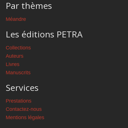
Par thèmes
Méandre
Les éditions PETRA
Collections
Auteurs
Livres
Manuscrits
Services
Prestations
Contactez-nous
Mentions légales