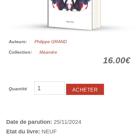
Auteurs:
Philippe GRAND
Collection:
Méandre
16.00€
Quantité
Date de parution:
25/11/2024
Etat du livre:
NEUF