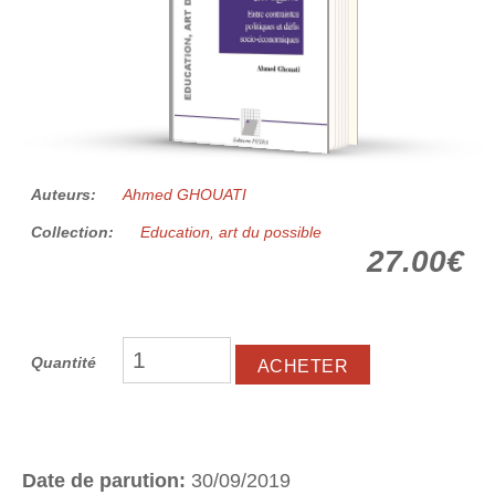
Auteurs:
Ahmed GHOUATI
Collection:
Education, art du possible
27.00€
Quantité
Date de parution:
30/09/2019