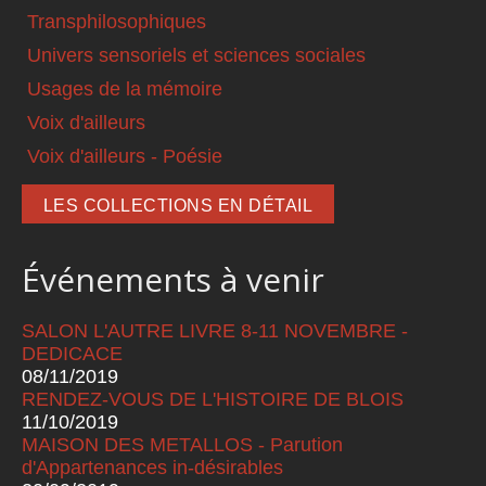
Transphilosophiques
Univers sensoriels et sciences sociales
Usages de la mémoire
Voix d'ailleurs
Voix d'ailleurs - Poésie
LES COLLECTIONS EN DÉTAIL
Événements à venir
SALON L'AUTRE LIVRE 8-11 NOVEMBRE -
DEDICACE
08/11/2019
RENDEZ-VOUS DE L'HISTOIRE DE BLOIS
11/10/2019
MAISON DES METALLOS - Parution
d'Appartenances in-désirables