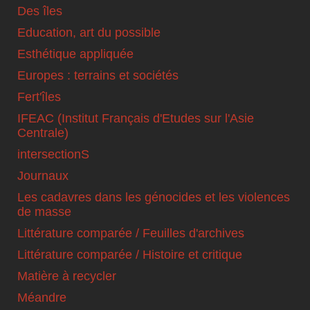
Des îles
Education, art du possible
Esthétique appliquée
Europes : terrains et sociétés
Fert'îles
IFEAC (Institut Français d'Etudes sur l'Asie
Centrale)
intersectionS
Journaux
Les cadavres dans les génocides et les violences
de masse
Littérature comparée / Feuilles d'archives
Littérature comparée / Histoire et critique
Matière à recycler
Méandre