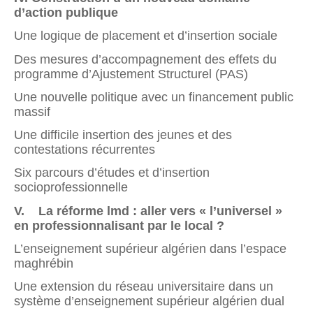
d’action publique
Une logique de placement et d’insertion sociale
Des mesures d’accompagnement des effets du
programme d’Ajustement Structurel (PAS)
Une nouvelle politique avec un financement public
massif
Une difficile insertion des jeunes et des
contestations récurrentes
Six parcours d’études et d’insertion
socioprofessionnelle
V. La réforme lmd : aller vers « l’universel »
en professionnalisant par le local ?
L’enseignement supérieur algérien dans l’espace
maghrébin
Une extension du réseau universitaire dans un
système d’enseignement supérieur algérien dual