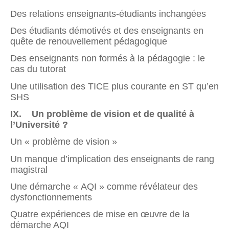
Des relations enseignants-étudiants inchangées
Des étudiants démotivés et des enseignants en
quête de renouvellement pédagogique
Des enseignants non formés à la pédagogie : le
cas du tutorat
Une utilisation des TICE plus courante en ST qu’en
SHS
IX. Un problème de vision et de qualité à
l’Université ?
Un « problème de vision »
Un manque d’implication des enseignants de rang
magistral
Une démarche « AQI » comme révélateur des
dysfonction­nements
Quatre expériences de mise en œuvre de la
démarche AQI