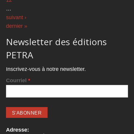
…
suivant ›
dernier »
Newsletter des éditions
PETRA
Inscrivez-vous à notre newsletter.
Courriel
*
Adresse: