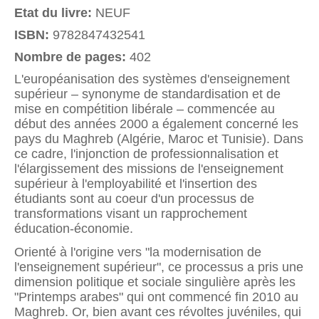
Etat du livre:
NEUF
ISBN:
9782847432541
Nombre de pages:
402
L'européanisation des systèmes d'enseignement
supérieur – synonyme de standardisation et de
mise en compétition libérale – commencée au
début des années 2000 a également concerné les
pays du Maghreb (Algérie, Maroc et Tunisie). Dans
ce cadre, l'injonction de professionnalisation et
l'élargissement des missions de l'enseignement
supérieur à l'employabilité et l'insertion des
étudiants sont au coeur d'un processus de
transformations visant un rapprochement
éducation-économie.
Orienté à l'origine vers "la modernisation de
l'enseignement supérieur", ce processus a pris une
dimension politique et sociale singulière après les
"Printemps arabes" qui ont commencé fin 2010 au
Maghreb. Or, bien avant ces révoltes juvéniles, qui