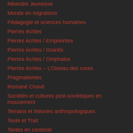
Méandre Jeunesse
Monde en migrations
Pédagogie et sciences humaines
Pierres écrites
Pierres écrites / Empreintes
Pierres écrites / Granits
Pierres écrites / Omphalos
Pierres écrites – L'Oiseau des runes
Pragmatismes
Romané Chavé
Sociétés et cultures post-soviétiques en
mouvement
Terrains et théories anthropologiques
Texte et Trait
Textes en contexte