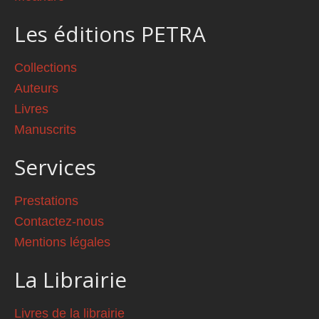
Les éditions PETRA
Collections
Auteurs
Livres
Manuscrits
Services
Prestations
Contactez-nous
Mentions légales
La Librairie
Livres de la librairie