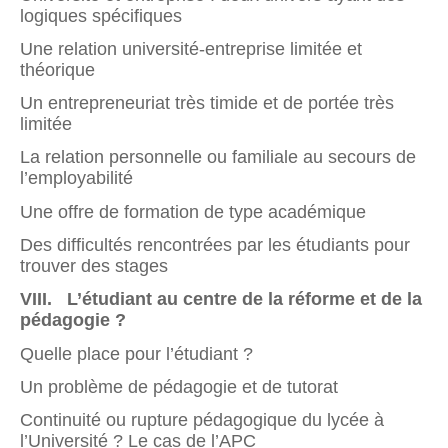
logiques spécifiques
Une relation université-entreprise limitée et
théorique
Un entrepreneuriat très timide et de portée très
limitée
La relation personnelle ou familiale au secours de
l’employabilité
Une offre de formation de type académique
Des difficultés rencontrées par les étudiants pour
trouver des stages
VIII. L’étudiant au centre de la réforme et de la
pédagogie ?
Quelle place pour l’étudiant ?
Un problème de pédagogie et de tutorat
Continuité ou rupture pédagogique du lycée à
l’Université ? Le cas de l’APC