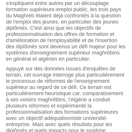
s'expliquent entre autres par un découplage
formation supérieure-emploi public, les trois pays
du Maghreb étaient déjà confrontés à la question
de l'emploi des jeunes, en particulier des jeunes
diplômés. C'est ainsi que les objectifs de
professionnalisation des offres de formation et
d'amélioration de l'employabilité et de l'insertion
des diplômés sont devenus un défi majeur pour les
systèmes d'enseignement supérieur maghrébins
en général et algérien en particulier.
Appuyé sur des données issues d'enquêtes de
terrain, cet ouvrage interroge plus particulièrement
le processus de réformes de l'enseignement
supérieur au regard de ce défi. Ce terrain est
particulièrement heuristique car, comparativement
à ses voisins maghrébins, l'Algérie a conduit
plusieurs réformes et expérimenté la
professionnalisation des formations supérieures
avec un objectif adéquationniste université-
entreprise. Mais avec quels résultats pour les
diplômés et quels impacts pour le système