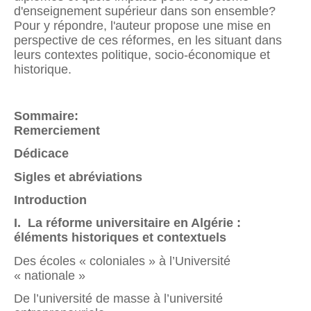
d'enseignement supérieur dans son ensemble?
Pour y répondre, l'auteur propose une mise en
perspective de ces réformes, en les situant dans
leurs contextes politique, socio-économique et
historique.
Sommaire:
Remerciement
Dédicace
Sigles et abréviations
Introduction
I. La réforme universitaire en Algérie :
éléments historiques et contextuels
Des écoles « coloniales » à l’Université
« nationale »
De l’université de masse à l’université