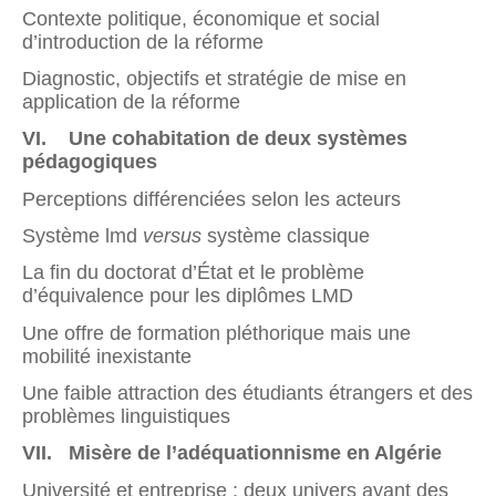
Contexte politique, économique et social
d’introduction de la réforme
Diagnostic, objectifs et stratégie de mise en
application de la réforme
VI. Une cohabitation de deux systèmes
pédagogiques
Perceptions différenciées selon les acteurs
Système lmd
versus
système classique
La fin du doctorat d’État et le problème
d’équivalence pour les diplômes LMD
Une offre de formation pléthorique mais une
mobilité inexistante
Une faible attraction des étudiants étrangers et des
problèmes linguistiques
VII. Misère de l’adéquationnisme en Algérie
Université et entreprise : deux univers ayant des