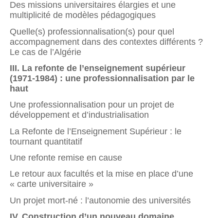
Des missions universitaires élargies et une
multiplicité de modèles pédagogiques
Quelle(s) professionnalisation(s) pour quel
accompagne­ment dans des contextes différents ?
Le cas de l’Algérie
III. La refonte de l’enseignement supérieur
(1971-1984) : une professionnalisation par le
haut
Une professionnalisation pour un projet de
développement et d’industrialisation
La Refonte de l’Enseignement Supérieur : le
tournant quantitatif
Une refonte remise en cause
Le retour aux facultés et la mise en place d’une
« carte universitaire »
Un projet mort-né : l’autonomie des universités
IV. Construction d’un nouveau domaine