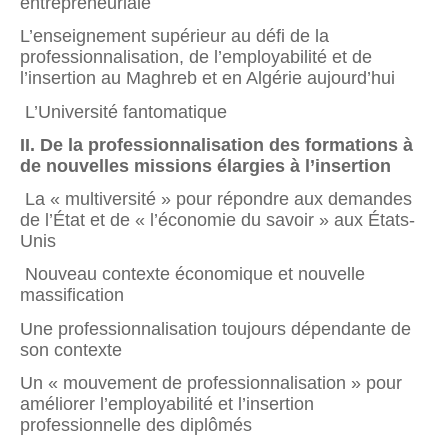
entrepreneuriale
L’enseignement supérieur au défi de la
professionnalisation, de l’employabilité et de
l’insertion au Maghreb et en Algérie aujourd’hui
L’Université fantomatique
II. De la professionnalisation des formations à
de nouvelles missions élargies à l’insertion
La « multiversité » pour répondre aux demandes
de l’État et de « l’économie du savoir » aux États-
Unis
Nouveau contexte économique et nouvelle
massification
Une professionnalisation toujours dépendante de
son contexte
Un « mouvement de professionnalisation » pour
améliorer l’employabilité et l’insertion
professionnelle des diplômés