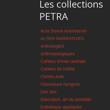
Les collections
PETRA
Acta Stoica scientiarum
ALTER-NARRATIVES
AnthologieS
Anthropologiques
Cahiers d'Asie centrale
Cahiers de l'ARM
Centre-Asie
Classiques hongrois
Des îles
Education, art du possible
Esthétique appliquée