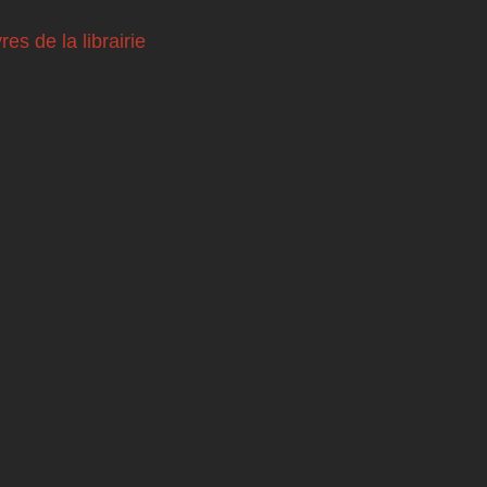
vres de la librairie