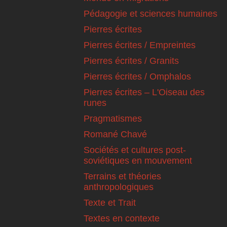
Pédagogie et sciences humaines
Pierres écrites
Pierres écrites / Empreintes
Pierres écrites / Granits
Pierres écrites / Omphalos
Pierres écrites – L'Oiseau des
runes
Pragmatismes
Romané Chavé
Sociétés et cultures post-
soviétiques en mouvement
Terrains et théories
anthropologiques
Texte et Trait
Textes en contexte