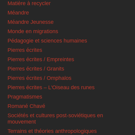
Matière à recycler
Méandre
Méandre Jeunesse
Monde en migrations
Pédagogie et sciences humaines
Pierres écrites
Pierres écrites / Empreintes
Pierres écrites / Granits
Pierres écrites / Omphalos
Pierres écrites – L'Oiseau des runes
Pragmatismes
Romané Chavé
Sociétés et cultures post-soviétiques en
mouvement
Terrains et théories anthropologiques