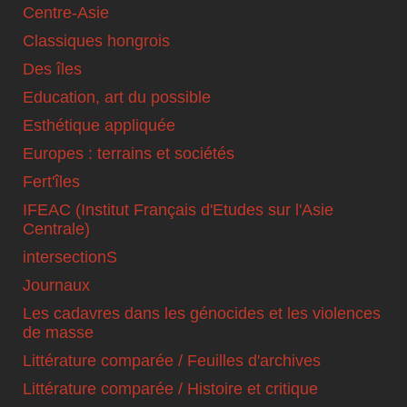
Centre-Asie
Classiques hongrois
Des îles
Education, art du possible
Esthétique appliquée
Europes : terrains et sociétés
Fert'îles
IFEAC (Institut Français d'Etudes sur l'Asie
Centrale)
intersectionS
Journaux
Les cadavres dans les génocides et les violences
de masse
Littérature comparée / Feuilles d'archives
Littérature comparée / Histoire et critique