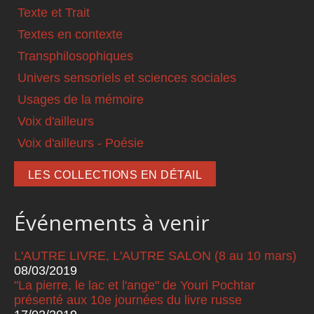
Texte et Trait
Textes en contexte
Transphilosophiques
Univers sensoriels et sciences sociales
Usages de la mémoire
Voix d'ailleurs
Voix d'ailleurs - Poésie
LES COLLECTIONS EN DÉTAIL
Événements à venir
L'AUTRE LIVRE, L'AUTRE SALON (8 au 10 mars)
08/03/2019
"La pierre, le lac et l'ange" de Youri Pochtar
présenté aux 10e journées du livre russe