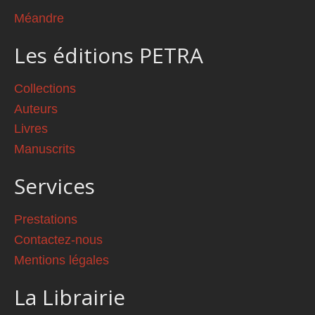
Méandre
Les éditions PETRA
Collections
Auteurs
Livres
Manuscrits
Services
Prestations
Contactez-nous
Mentions légales
La Librairie