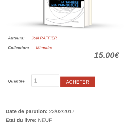
Auteurs:
Joël RAFFIER
Collection:
Méandre
15.00€
Quantité
Date de parution:
23/02/2017
Etat du livre:
NEUF