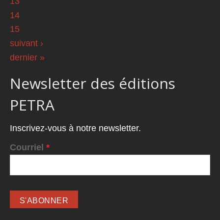
13
14
15
suivant ›
dernier »
Newsletter des éditions
PETRA
Inscrivez-vous à notre newsletter.
Courriel
*