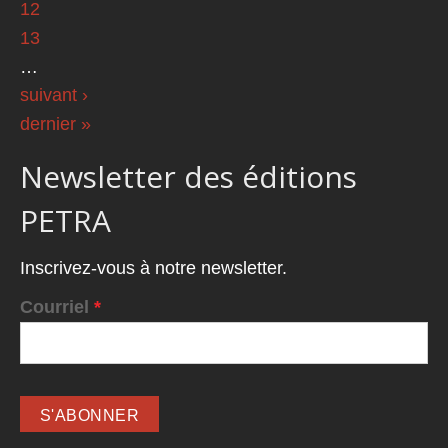
12
13
…
suivant ›
dernier »
Newsletter des éditions
PETRA
Inscrivez-vous à notre newsletter.
Courriel
*