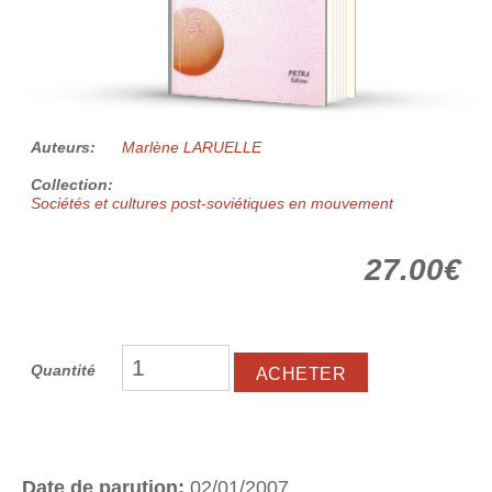
Auteurs:
Marlène LARUELLE
Collection:
Sociétés et cultures post-soviétiques en mouvement
27.00€
Quantité
Date de parution:
02/01/2007