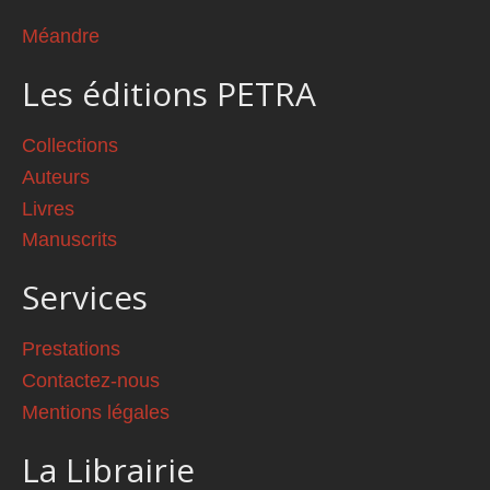
Méandre
Les éditions PETRA
Collections
Auteurs
Livres
Manuscrits
Services
Prestations
Contactez-nous
Mentions légales
La Librairie