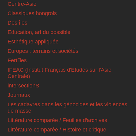
Centre-Asie
Classiques hongrois
Des îles
Education, art du possible
Esthétique appliquée
Europes : terrains et sociétés
Fert'îles
IFEAC (Institut Français d'Etudes sur l'Asie
Centrale)
intersectionS
Journaux
Les cadavres dans les génocides et les violences
de masse
Littérature comparée / Feuilles d'archives
Littérature comparée / Histoire et critique