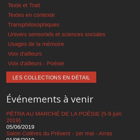
Texte et Trait
Textes en contexte
Transphilosophiques
Univers sensoriels et sciences sociales
Usages de la mémoire
Voix d'ailleurs
Voix d'ailleurs - Poésie
LES COLLECTIONS EN DÉTAIL
Événements à venir
PÉTRA AU MARCHÉ DE LA POÉSIE (5-9 juin
2019)
05/06/2019
Salon Colères du Présent - 1er mai - Arras
01/05/2019