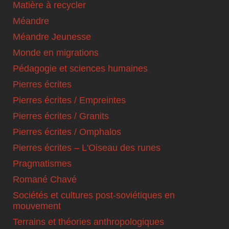
Matière à recycler
Méandre
Méandre Jeunesse
Monde en migrations
Pédagogie et sciences humaines
Pierres écrites
Pierres écrites / Empreintes
Pierres écrites / Granits
Pierres écrites / Omphalos
Pierres écrites – L'Oiseau des runes
Pragmatismes
Romané Chavé
Sociétés et cultures post-soviétiques en
mouvement
Terrains et théories anthropologiques