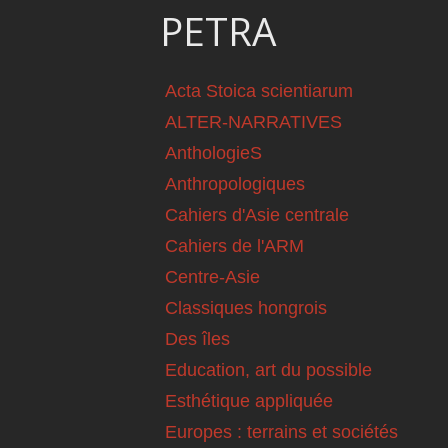
PETRA
Acta Stoica scientiarum
ALTER-NARRATIVES
AnthologieS
Anthropologiques
Cahiers d'Asie centrale
Cahiers de l'ARM
Centre-Asie
Classiques hongrois
Des îles
Education, art du possible
Esthétique appliquée
Europes : terrains et sociétés