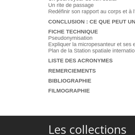
Un rite de passage
Redéfinir son rapport au corps et à 
CONCLUSION : CE QUE PEUT U
FICHE TECHNIQUE
Pseudonymisation
Expliquer la micropesanteur et ses e
Plan de la Station spatiale internati
LISTE DES ACRONYMES
REMERCIEMENTS
BIBLIOGRAPHIE
FILMOGRAPHIE
Les collections