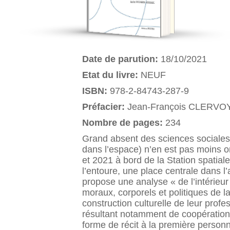
Date de parution:
18/10/2021
Etat du livre:
NEUF
ISBN:
978-2-84743-287-9
Préfacier:
Jean-François CLERVO
Nombre de pages:
234
Grand absent des sciences sociales, 
dans l’espace) n’en est pas moins 
et 2021 à bord de la Station spatiale
l’entoure, une place centrale dans l
propose une analyse « de l’intérieur
moraux, corporels et politiques de l
construction culturelle de leur prof
résultant notamment de coopérations
forme de récit à la première personn