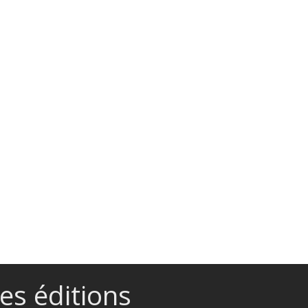
es éditions