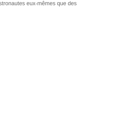
 astronautes eux-mêmes que des