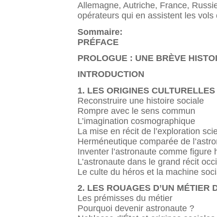
Allemagne, Autriche, France, Russ
opérateurs qui en assistent les vols
Sommaire:
PRÉFACE
PROLOGUE : UNE BRÈVE HISTOI
INTRODUCTION
1. LES ORIGINES CULTURELLES
Reconstruire une histoire sociale
Rompre avec le sens commun
L’imagination cosmographique
La mise en récit de l’exploration scie
Herméneutique comparée de l’astro
Inventer l’astronaute comme figure 
L’astronaute dans le grand récit occ
Le culte du héros et la machine soci
2. LES ROUAGES D’UN MÉTIER 
Les prémisses du métier
Pourquoi devenir astronaute ?