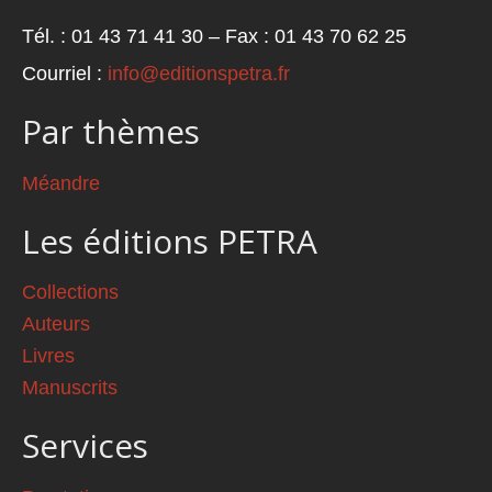
Tél. : 01 43 71 41 30 – Fax : 01 43 70 62 25
Courriel :
info@editionspetra.fr
Par thèmes
Méandre
Les éditions PETRA
Collections
Auteurs
Livres
Manuscrits
Services