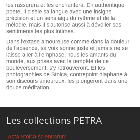
les rassurera et les enchantera. En authentique
poète, il cisèle sa langue avec une insigne
précision et un sens aigu du rythme et de la
mélodie, mais il s'autorise aussi à dévoiler ses
sentiments les plus intimes.
Dans l'extase amoureuse comme dans la douleur
de l'absence, sa voix sonne juste et jamais ne se
laisse aller à l'emphase. Tous les amants du
monde, aux prises avec la tempête de ce
bouleversement, s'y retrouveront. Et les
photographies de Stoica, contrepoint diaphane à
son discours amoureux, les plongeront dans une
douce méditation.
Les collections PETRA
Acta Stoica scientiarum