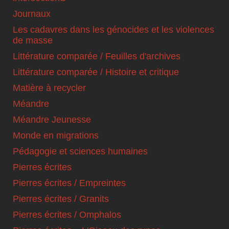
Journaux
Les cadavres dans les génocides et les violences
de masse
Littérature comparée / Feuilles d'archives
Littérature comparée / Histoire et critique
Matière à recycler
Méandre
Méandre Jeunesse
Monde en migrations
Pédagogie et sciences humaines
Pierres écrites
Pierres écrites / Empreintes
Pierres écrites / Granits
Pierres écrites / Omphalos