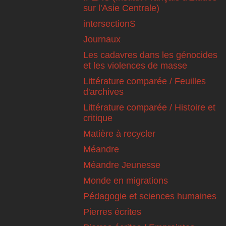
sur l'Asie Centrale)
intersectionS
Journaux
Les cadavres dans les génocides
et les violences de masse
Littérature comparée / Feuilles
d'archives
Littérature comparée / Histoire et
critique
Matière à recycler
Méandre
Méandre Jeunesse
Monde en migrations
Pédagogie et sciences humaines
Pierres écrites