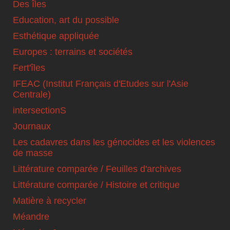
Des îles
Education, art du possible
Esthétique appliquée
Europes : terrains et sociétés
Fert'îles
IFEAC (Institut Français d'Etudes sur l'Asie
Centrale)
intersectionS
Journaux
Les cadavres dans les génocides et les violences
de masse
Littérature comparée / Feuilles d'archives
Littérature comparée / Histoire et critique
Matière à recycler
Méandre