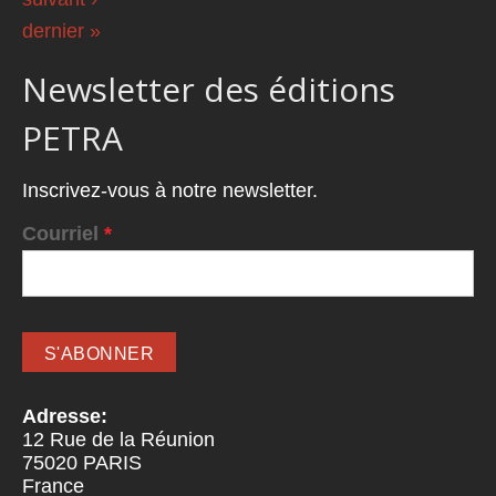
dernier »
Newsletter des éditions
PETRA
Inscrivez-vous à notre newsletter.
Courriel
*
Adresse:
12 Rue de la Réunion
75020
PARIS
France