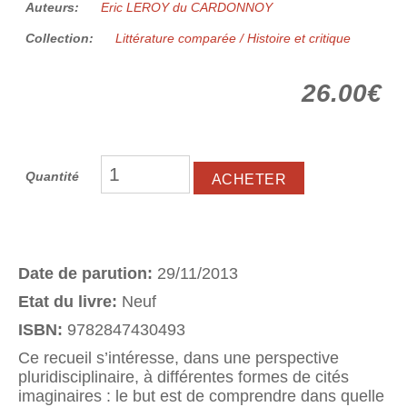
Auteurs:
Eric LEROY du CARDONNOY
Collection:
Littérature comparée / Histoire et critique
26.00€
Quantité
Date de parution:
29/11/2013
Etat du livre:
Neuf
ISBN:
9782847430493
Ce recueil s’intéresse, dans une perspective
pluridisciplinaire, à différentes formes de cités
imaginaires : le but est de comprendre dans quelle