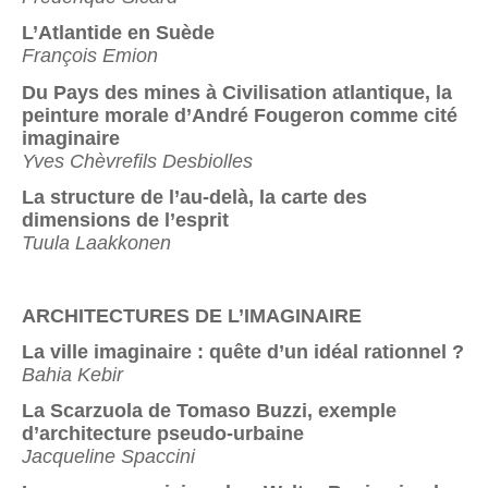
L’Atlantide en Suède
François Emion
Du Pays des mines à Civilisation atlantique, la
peinture morale d’André Fougeron comme cité
imaginaire
Yves Chèvrefils Desbiolles
La structure de l’au-delà, la carte des
dimensions de l’esprit
Tuula Laakkonen
ARCHITECTURES DE L’IMAGINAIRE
La ville imaginaire : quête d’un idéal rationnel ?
Bahia Kebir
La Scarzuola de Tomaso Buzzi, exemple
d’architecture pseudo-urbaine
Jacqueline Spaccini