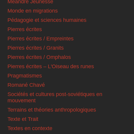
Méandre Jeunesse
Monde en migrations
Pédagogie et sciences humaines
Pierres écrites
Pierres écrites / Empreintes
Pierres écrites / Granits
Pierres écrites / Omphalos
Pierres écrites – L'Oiseau des runes
Pragmatismes
Romané Chavé
Sociétés et cultures post-soviétiques en
mouvement
Terrains et théories anthropologiques
Texte et Trait
Textes en contexte