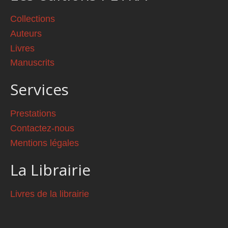
Collections
Auteurs
Livres
Manuscrits
Services
Prestations
Contactez-nous
Mentions légales
La Librairie
Livres de la librairie