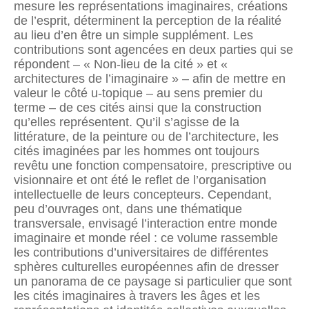
mesure les représentations imaginaires, créations
de l’esprit, déterminent la perception de la réalité
au lieu d’en être un simple supplément. Les
contributions sont agencées en deux parties qui se
répondent – « Non-lieu de la cité » et «
architectures de l’imaginaire » – afin de mettre en
valeur le côté u-topique – au sens premier du
terme – de ces cités ainsi que la construction
qu’elles représentent. Qu’il s’agisse de la
littérature, de la peinture ou de l’architecture, les
cités imaginées par les hommes ont toujours
revêtu une fonction compensatoire, prescriptive ou
visionnaire et ont été le reflet de l’organisation
intellectuelle de leurs concepteurs. Cependant,
peu d’ouvrages ont, dans une thématique
transversale, envisagé l’interaction entre monde
imaginaire et monde réel : ce volume rassemble
les contributions d’universitaires de différentes
sphères culturelles européennes afin de dresser
un panorama de ce paysage si particulier que sont
les cités imaginaires à travers les âges et les