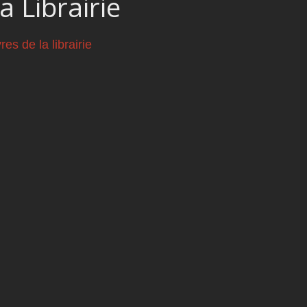
a Librairie
vres de la librairie