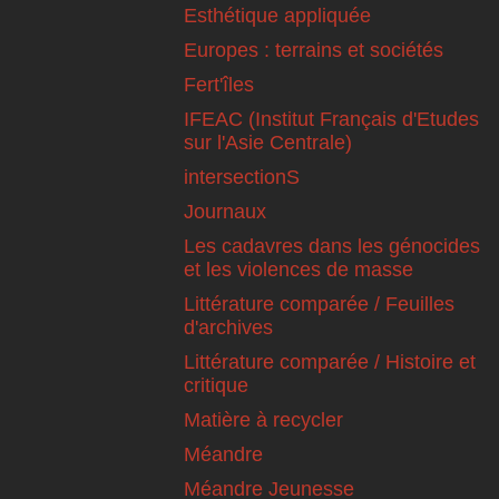
Esthétique appliquée
Europes : terrains et sociétés
Fert'îles
IFEAC (Institut Français d'Etudes
sur l'Asie Centrale)
intersectionS
Journaux
Les cadavres dans les génocides
et les violences de masse
Littérature comparée / Feuilles
d'archives
Littérature comparée / Histoire et
critique
Matière à recycler
Méandre
Méandre Jeunesse