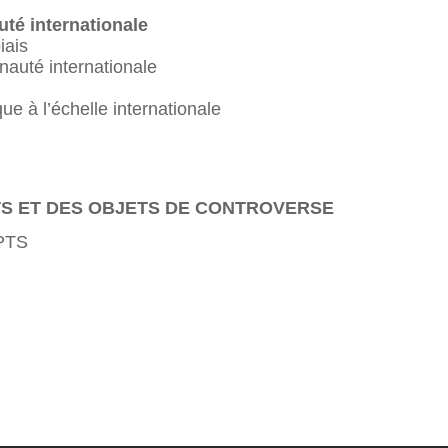
té internationale
iais
nauté internationale
ue à l’échelle internationale
TS ET DES OBJETS DE CONTROVERSE
PTS