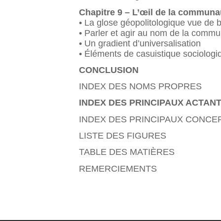
Chapitre 9 – L’œil de la communau
• La glose géopolitologique vue de b
• Parler et agir au nom de la commu
• Un gradient d’universalisation
• Éléments de casuistique sociologiq
CONCLUSION
INDEX DES NOMS PROPRES
INDEX DES PRINCIPAUX ACTAN
INDEX DES PRINCIPAUX CONCE
LISTE DES FIGURES
TABLE DES MATIÈRES
REMERCIEMENTS