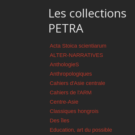
Les collections
PETRA
Acta Stoica scientiarum
ALTER-NARRATIVES
AnthologieS
Anthropologiques
Cahiers d'Asie centrale
Cahiers de l'ARM
Centre-Asie
Classiques hongrois
Des îles
Education, art du possible