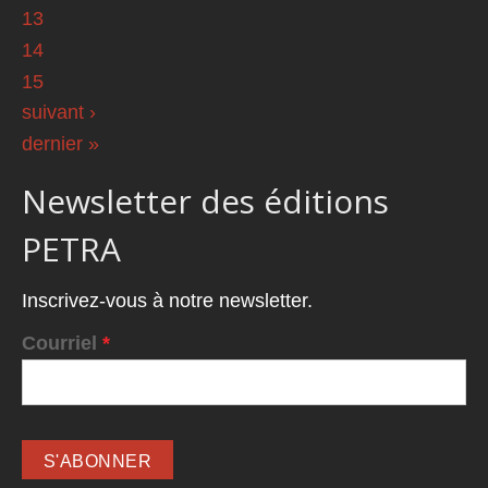
13
14
15
suivant ›
dernier »
Newsletter des éditions
PETRA
Inscrivez-vous à notre newsletter.
Courriel
*