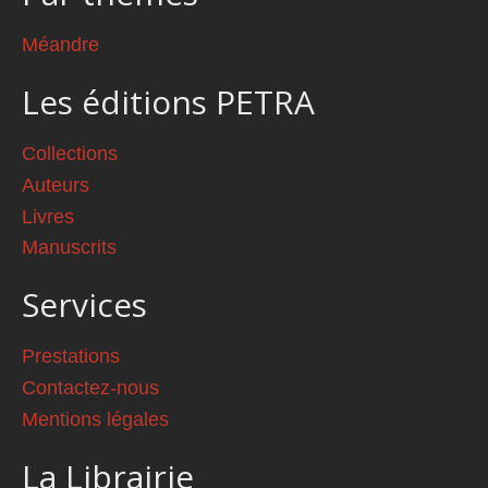
Méandre
Les éditions PETRA
Collections
Auteurs
Livres
Manuscrits
Services
Prestations
Contactez-nous
Mentions légales
La Librairie