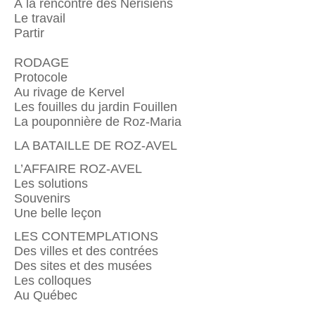
À la rencontre des Nérisiens
Le travail
Partir
RODAGE
Protocole
Au rivage de Kervel
Les fouilles du jardin Fouillen
La pouponnière de Roz-Maria
LA BATAILLE DE ROZ-AVEL
L’AFFAIRE ROZ-AVEL
Les solutions
Souvenirs
Une belle leçon
LES CONTEMPLATIONS
Des villes et des contrées
Des sites et des musées
Les colloques
Au Québec