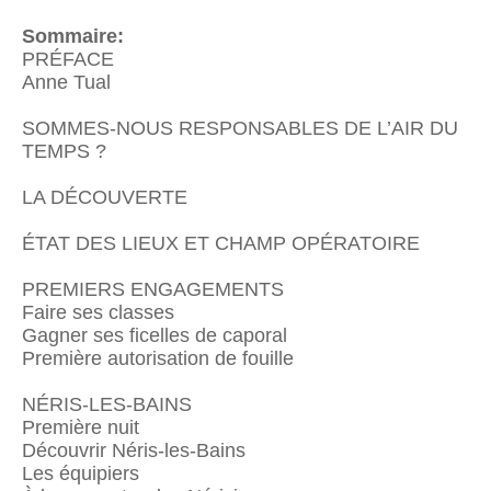
Sommaire:
PRÉFACE
Anne Tual
SOMMES-NOUS RESPONSABLES DE L’AIR DU
TEMPS ?
LA DÉCOUVERTE
ÉTAT DES LIEUX ET CHAMP OPÉRATOIRE
PREMIERS ENGAGEMENTS
Faire ses classes
Gagner ses ficelles de caporal
Première autorisation de fouille
NÉRIS-LES-BAINS
Première nuit
Découvrir Néris-les-Bains
Les équipiers