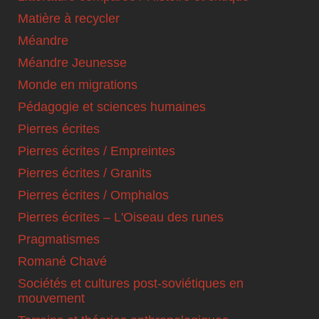
Matière à recycler
Méandre
Méandre Jeunesse
Monde en migrations
Pédagogie et sciences humaines
Pierres écrites
Pierres écrites / Empreintes
Pierres écrites / Granits
Pierres écrites / Omphalos
Pierres écrites – L'Oiseau des runes
Pragmatismes
Romané Chavé
Sociétés et cultures post-soviétiques en
mouvement