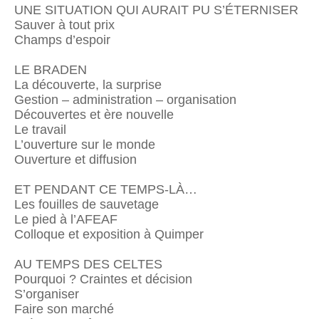
UNE SITUATION QUI AURAIT PU S’ÉTERNISER
Sauver à tout prix
Champs d’espoir
LE BRADEN
La découverte, la surprise
Gestion – administration – organisation
Découvertes et ère nouvelle
Le travail
L’ouverture sur le monde
Ouverture et diffusion
ET PENDANT CE TEMPS-LÀ…
Les fouilles de sauvetage
Le pied à l’AFEAF
Colloque et exposition à Quimper
AU TEMPS DES CELTES
Pourquoi ? Craintes et décision
S’organiser
Faire son marché