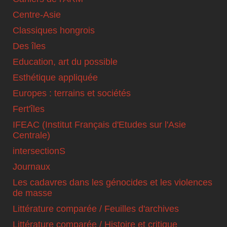
Centre-Asie
Classiques hongrois
Des îles
Education, art du possible
Esthétique appliquée
Europes : terrains et sociétés
Fert'îles
IFEAC (Institut Français d'Etudes sur l'Asie
Centrale)
intersectionS
Journaux
Les cadavres dans les génocides et les violences
de masse
Littérature comparée / Feuilles d'archives
Littérature comparée / Histoire et critique