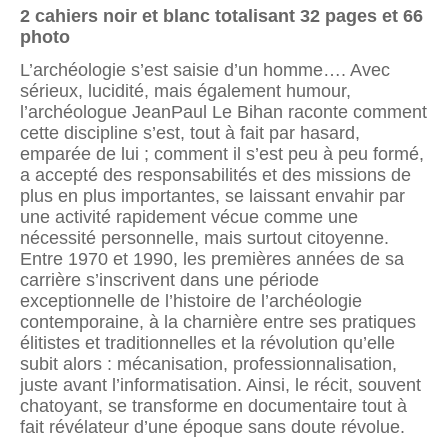
2 cahiers noir et blanc totalisant 32 pages et 66
photo
L’archéologie s’est saisie d’un homme…. Avec
sérieux, lucidité, mais également humour,
l’archéologue JeanPaul Le Bihan raconte comment
cette discipline s’est, tout à fait par hasard,
emparée de lui ; comment il s’est peu à peu formé,
a accepté des responsabilités et des missions de
plus en plus importantes, se laissant envahir par
une activité rapidement vécue comme une
nécessité personnelle, mais surtout citoyenne.
Entre 1970 et 1990, les premières années de sa
carrière s’inscrivent dans une période
exceptionnelle de l’histoire de l’archéologie
contemporaine, à la charnière entre ses pratiques
élitistes et traditionnelles et la révolution qu’elle
subit alors : mécanisation, professionnalisation,
juste avant l’informatisation. Ainsi, le récit, souvent
chatoyant, se transforme en documentaire tout à
fait révélateur d’une époque sans doute révolue.