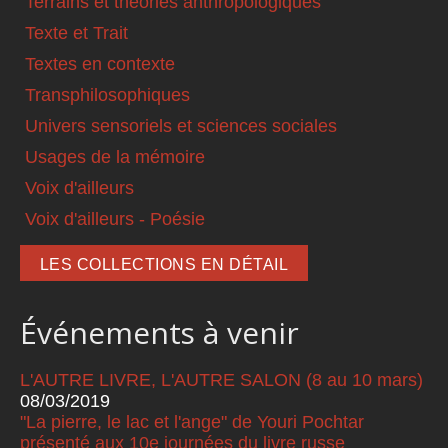
Terrains et théories anthropologiques
Texte et Trait
Textes en contexte
Transphilosophiques
Univers sensoriels et sciences sociales
Usages de la mémoire
Voix d'ailleurs
Voix d'ailleurs - Poésie
LES COLLECTIONS EN DÉTAIL
Événements à venir
L'AUTRE LIVRE, L'AUTRE SALON (8 au 10 mars)
08/03/2019
"La pierre, le lac et l'ange" de Youri Pochtar
présenté aux 10e journées du livre russe