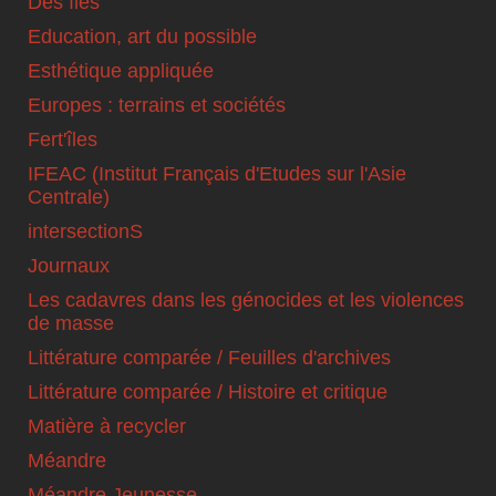
Des îles
Education, art du possible
Esthétique appliquée
Europes : terrains et sociétés
Fert'îles
IFEAC (Institut Français d'Etudes sur l'Asie
Centrale)
intersectionS
Journaux
Les cadavres dans les génocides et les violences
de masse
Littérature comparée / Feuilles d'archives
Littérature comparée / Histoire et critique
Matière à recycler
Méandre
Méandre Jeunesse