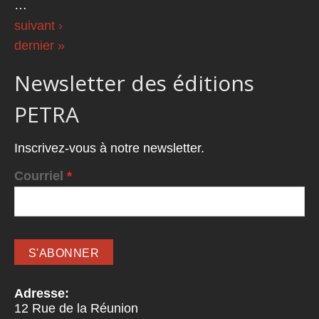
…
suivant ›
dernier »
Newsletter des éditions
PETRA
Inscrivez-vous à notre newsletter.
Courriel
*
Adresse:
12 Rue de la Réunion