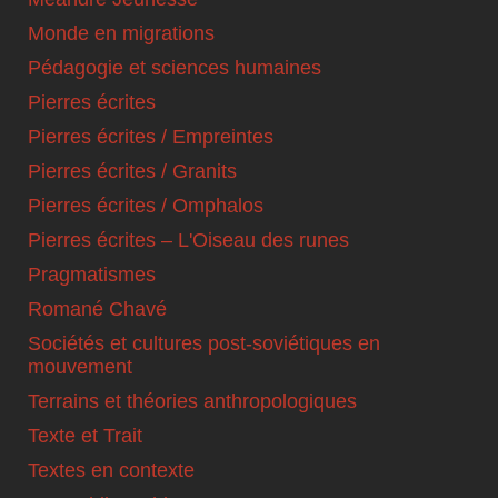
Monde en migrations
Pédagogie et sciences humaines
Pierres écrites
Pierres écrites / Empreintes
Pierres écrites / Granits
Pierres écrites / Omphalos
Pierres écrites – L'Oiseau des runes
Pragmatismes
Romané Chavé
Sociétés et cultures post-soviétiques en
mouvement
Terrains et théories anthropologiques
Texte et Trait
Textes en contexte