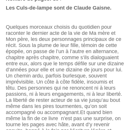
Les Culs-de-lampe sont de Claude Gaisne.
Quelques morceaux choisis du quotidien pour
raconter le dernier acte de la vie de Ma mère et
Mon père, les deux personnages principaux de ce
récit. Sous la plume de leur fille, témoin de cette
épopée, on passe de l’un à l’autre en alternance,
chapitre après chapitre, comme s’ils dialoguaient
entre eux, alors que le temps défile sur une dizaine
d’années pour elle et une dizaine de jours pour lui.
Un chemin ardu, parfois burlesque, souvent
imprévisible. Un côte à côte fidèle, insoumis et
têtu. Des personnes qui ne renoncent ni à leurs
passions, ni à leurs engagements, ni à leur liberté.
La liberté de rester acteur de sa vie jusqu’au bout
même dans les pires tourmentes, qu’on soit
accompagné ou accompagnant.Et quand bien
même la fin de ce livre n’est pas une surprise, on
tourne les pages avec hâte, avant d’y revenir