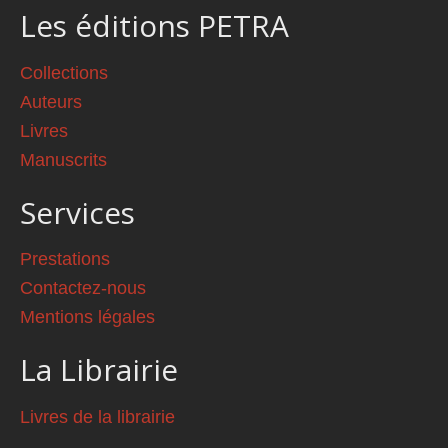
Les éditions PETRA
Collections
Auteurs
Livres
Manuscrits
Services
Prestations
Contactez-nous
Mentions légales
La Librairie
Livres de la librairie