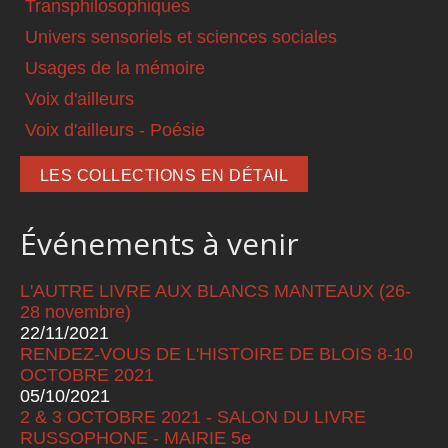
Transphilosophiques
Univers sensoriels et sciences sociales
Usages de la mémoire
Voix d'ailleurs
Voix d'ailleurs - Poésie
LES COLLECTIONS EN DÉTAIL
Événements à venir
L'AUTRE LIVRE AUX BLANCS MANTEAUX (26-
28 novembre)
22/11/2021
RENDEZ-VOUS DE L'HISTOIRE DE BLOIS 8-10
OCTOBRE 2021
05/10/2021
2 & 3 OCTOBRE 2021 - SALON DU LIVRE
RUSSOPHONE - MAIRIE 5e