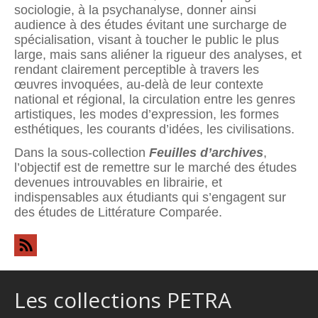
sociologie, à la psychanalyse, donner ainsi
audience à des études évitant une surcharge de
spécialisation, visant à toucher le public le plus
large, mais sans aliéner la rigueur des analyses, et
rendant clairement perceptible à travers les
œuvres invoquées, au-delà de leur contexte
national et régional, la circulation entre les genres
artistiques, les modes d’expression, les formes
esthétiques, les courants d’idées, les civilisations.
Dans la sous-collection
Feuilles d’archives
,
l’objectif est de remettre sur le marché des études
devenues introuvables en librairie, et
indispensables aux étudiants qui s’engagent sur
des études de Littérature Comparée.
Les collections PETRA