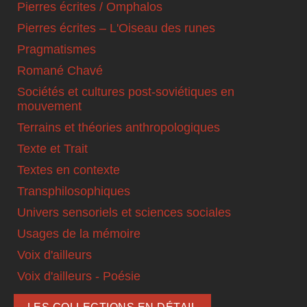
Pierres écrites / Omphalos
Pierres écrites – L'Oiseau des runes
Pragmatismes
Romané Chavé
Sociétés et cultures post-soviétiques en
mouvement
Terrains et théories anthropologiques
Texte et Trait
Textes en contexte
Transphilosophiques
Univers sensoriels et sciences sociales
Usages de la mémoire
Voix d'ailleurs
Voix d'ailleurs - Poésie