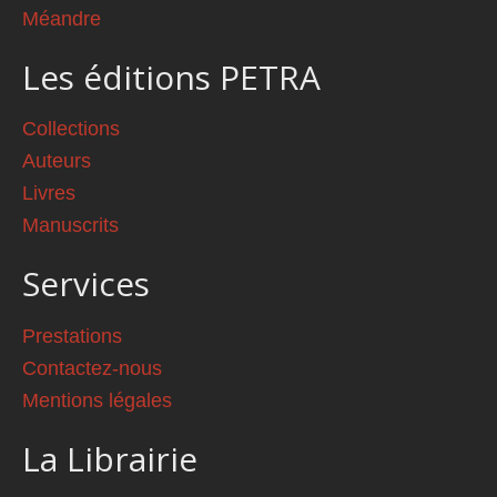
Méandre
Les éditions PETRA
Collections
Auteurs
Livres
Manuscrits
Services
Prestations
Contactez-nous
Mentions légales
La Librairie