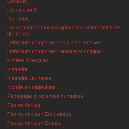
Centrale)
intersectionS
Journaux
Les cadavres dans les génocides et les violences
de masse
Littérature comparée / Feuilles d'archives
Littérature comparée / Histoire et critique
Matière à recycler
Méandre
Méandre Jeunesse
Monde en migrations
Pédagogie et sciences humaines
Pierres écrites
Pierres écrites / Empreintes
Pierres écrites / Granits