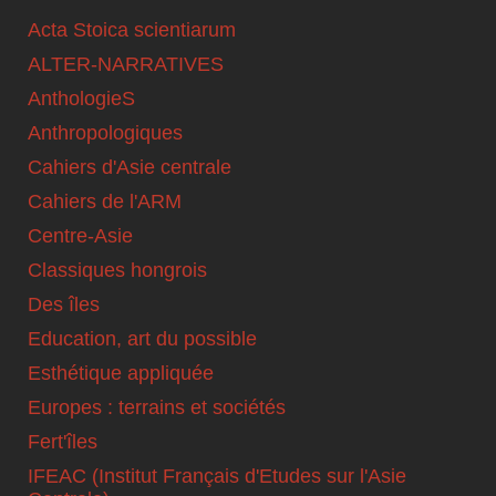
Acta Stoica scientiarum
ALTER-NARRATIVES
AnthologieS
Anthropologiques
Cahiers d'Asie centrale
Cahiers de l'ARM
Centre-Asie
Classiques hongrois
Des îles
Education, art du possible
Esthétique appliquée
Europes : terrains et sociétés
Fert'îles
IFEAC (Institut Français d'Etudes sur l'Asie