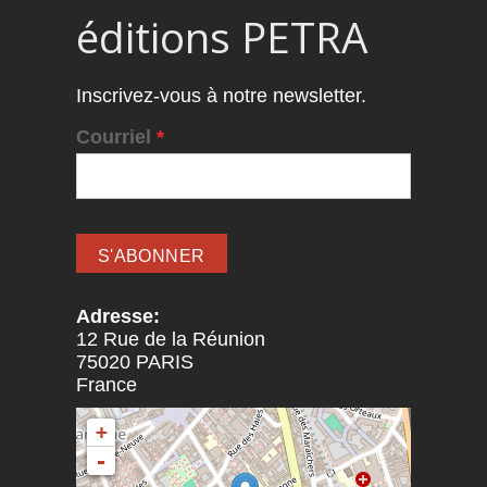
éditions PETRA
Inscrivez-vous à notre newsletter.
Courriel
*
Adresse:
12 Rue de la Réunion
75020
PARIS
France
+
-