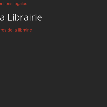
ntions légales
a Librairie
vres de la librairie