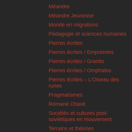
Méandre
Méandre Jeunesse
Monde en migrations
Pédagogie et sciences humaines
Pierres écrites
Pierres écrites / Empreintes
Pierres écrites / Granits
Pierres écrites / Omphalos
Pierres écrites – L'Oiseau des
runes
Pragmatismes
Romané Chavé
Sociétés et cultures post-
soviétiques en mouvement
Terrains et théories