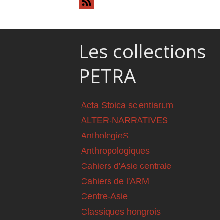
Les collections
PETRA
Acta Stoica scientiarum
ALTER-NARRATIVES
AnthologieS
Anthropologiques
Cahiers d'Asie centrale
Cahiers de l'ARM
Centre-Asie
Classiques hongrois