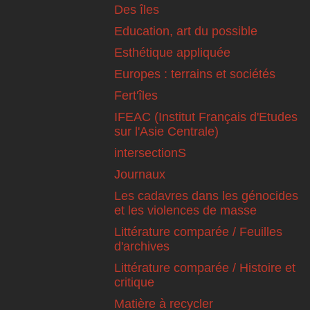
Des îles
Education, art du possible
Esthétique appliquée
Europes : terrains et sociétés
Fert'îles
IFEAC (Institut Français d'Etudes
sur l'Asie Centrale)
intersectionS
Journaux
Les cadavres dans les génocides
et les violences de masse
Littérature comparée / Feuilles
d'archives
Littérature comparée / Histoire et
critique
Matière à recycler