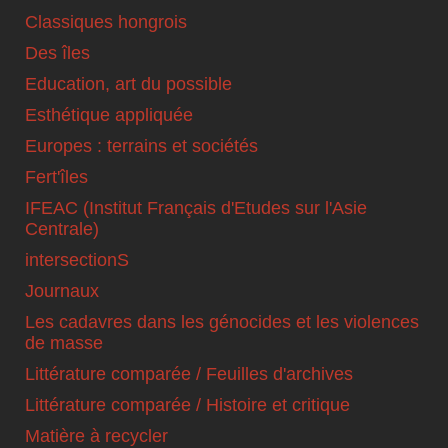
Classiques hongrois
Des îles
Education, art du possible
Esthétique appliquée
Europes : terrains et sociétés
Fert'îles
IFEAC (Institut Français d'Etudes sur l'Asie
Centrale)
intersectionS
Journaux
Les cadavres dans les génocides et les violences
de masse
Littérature comparée / Feuilles d'archives
Littérature comparée / Histoire et critique
Matière à recycler