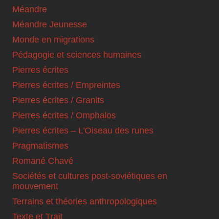
Méandre
Méandre Jeunesse
Monde en migrations
Pédagogie et sciences humaines
Pierres écrites
Pierres écrites / Empreintes
Pierres écrites / Granits
Pierres écrites / Omphalos
Pierres écrites – L'Oiseau des runes
Pragmatismes
Romané Chavé
Sociétés et cultures post-soviétiques en
mouvement
Terrains et théories anthropologiques
Texte et Trait