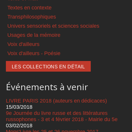
Textes en contexte
Transphilosophiques
Univers sensoriels et sciences sociales
Usages de la mémoire
Voix d'ailleurs
Voix d'ailleurs - Poésie
LES COLLECTIONS EN DÉTAIL
Événements à venir
LIVRE PARIS 2018 (auteurs en dédicaces)
15/03/2018
9e Journée du livre russe et des littératures
russophones - 3 et 4 février 2018 - Mairie du 5e
03/02/2018
Mons'Livre les 25 et 26 novembre 2017