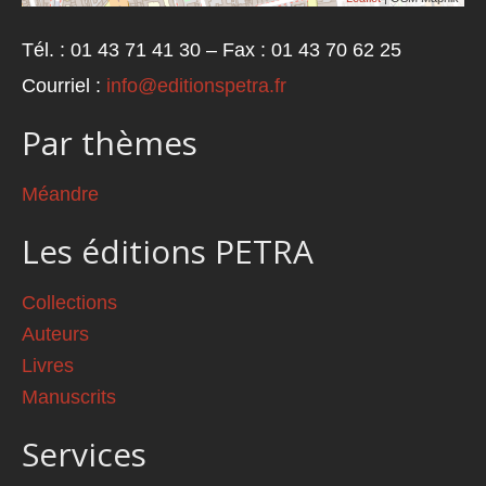
Tél. : 01 43 71 41 30 – Fax : 01 43 70 62 25
Courriel :
info@editionspetra.fr
Par thèmes
Méandre
Les éditions PETRA
Collections
Auteurs
Livres
Manuscrits
Services