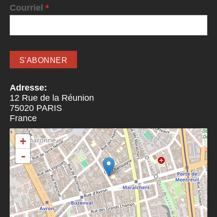
Courriel
*
Adresse:
12 Rue de la Réunion
75020
PARIS
France
+
-