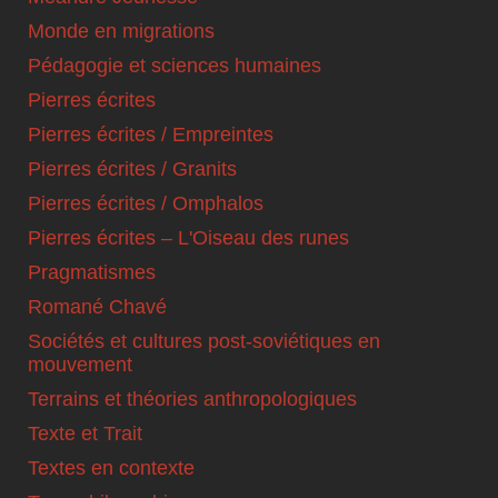
Monde en migrations
Pédagogie et sciences humaines
Pierres écrites
Pierres écrites / Empreintes
Pierres écrites / Granits
Pierres écrites / Omphalos
Pierres écrites – L'Oiseau des runes
Pragmatismes
Romané Chavé
Sociétés et cultures post-soviétiques en
mouvement
Terrains et théories anthropologiques
Texte et Trait
Textes en contexte