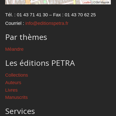
Leaflet
| OSM Mapnik
Tél. : 01 43 71 41 30 – Fax : 01 43 70 62 25
Courriel :
info@editionspetra.fr
Par thèmes
Méandre
Les éditions PETRA
Collections
Auteurs
Livres
Manuscrits
Services