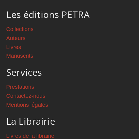
Les éditions PETRA
Collections
Auteurs
Livres
Manuscrits
Services
Prestations
Contactez-nous
Mentions légales
La Librairie
Livres de la librairie