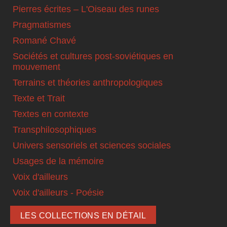
Pierres écrites – L'Oiseau des runes
Pragmatismes
Romané Chavé
Sociétés et cultures post-soviétiques en
mouvement
Terrains et théories anthropologiques
Texte et Trait
Textes en contexte
Transphilosophiques
Univers sensoriels et sciences sociales
Usages de la mémoire
Voix d'ailleurs
Voix d'ailleurs - Poésie
LES COLLECTIONS EN DÉTAIL