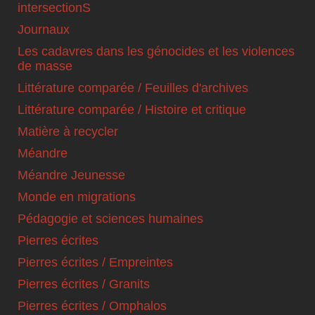
intersectionS
Journaux
Les cadavres dans les génocides et les violences
de masse
Littérature comparée / Feuilles d'archives
Littérature comparée / Histoire et critique
Matière à recycler
Méandre
Méandre Jeunesse
Monde en migrations
Pédagogie et sciences humaines
Pierres écrites
Pierres écrites / Empreintes
Pierres écrites / Granits
Pierres écrites / Omphalos