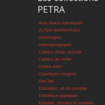
PETRA
Acta Stoica scientiarum
ALTER-NARRATIVES
AnthologieS
Anthropologiques
Cahiers d'Asie centrale
Cahiers de l'ARM
Centre-Asie
Classiques hongrois
Des îles
Education, art du possible
Esthétique appliquée
Europes : terrains et sociétés