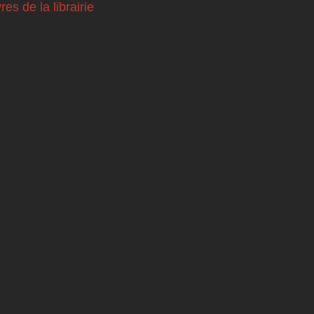
vres de la librairie