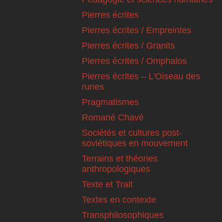
Pierres écrites
Pierres écrites / Empreintes
Pierres écrites / Granits
Pierres écrites / Omphalos
Pierres écrites – L'Oiseau des
runes
Pragmatismes
Romané Chavé
Sociétés et cultures post-
soviétiques en mouvement
Terrains et théories
anthropologiques
Texte et Trait
Textes en contexte
Transphilosophiques