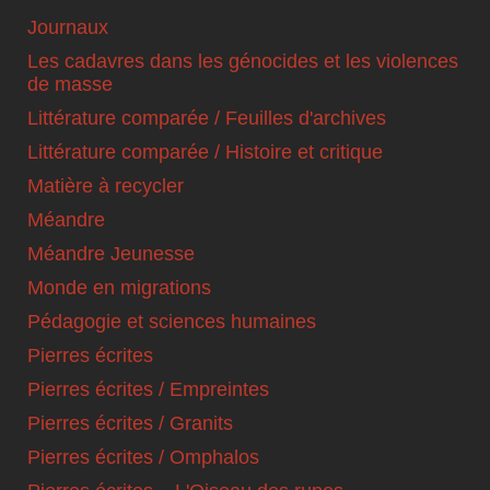
Journaux
Les cadavres dans les génocides et les violences
de masse
Littérature comparée / Feuilles d'archives
Littérature comparée / Histoire et critique
Matière à recycler
Méandre
Méandre Jeunesse
Monde en migrations
Pédagogie et sciences humaines
Pierres écrites
Pierres écrites / Empreintes
Pierres écrites / Granits
Pierres écrites / Omphalos