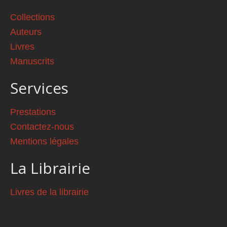
Collections
Auteurs
Livres
Manuscrits
Services
Prestations
Contactez-nous
Mentions légales
La Librairie
Livres de la librairie