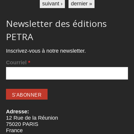
suivant ›
dernier »
Newsletter des éditions
PETRA
Inscrivez-vous à notre newsletter.
Courriel
*
Adresse:
12 Rue de la Réunion
75020
PARIS
France