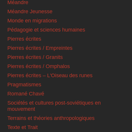
Méandre
Méandre Jeunesse
Monde en migrations
Pédagogie et sciences humaines
Pierres écrites
Pierres écrites / Empreintes
Pierres écrites / Granits
Pierres écrites / Omphalos
Pierres écrites – L'Oiseau des runes
Pragmatismes
Romané Chavé
Sociétés et cultures post-soviétiques en
mouvement
Terrains et théories anthropologiques
Texte et Trait