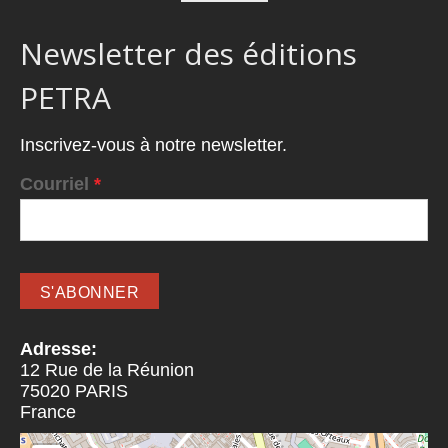
Newsletter des éditions
PETRA
Inscrivez-vous à notre newsletter.
Courriel
*
Adresse:
12 Rue de la Réunion
75020
PARIS
France