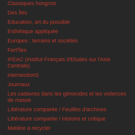
Classiques hongrois
Des îles
Education, art du possible
Esthétique appliquée
Europes : terrains et sociétés
Fert'îles
IFEAC (Institut Français d'Etudes sur l'Asie
Centrale)
intersectionS
Journaux
Les cadavres dans les génocides et les violences
de masse
Littérature comparée / Feuilles d'archives
Littérature comparée / Histoire et critique
Matière à recycler