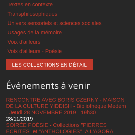
Textes en contexte
Transphilosophiques
Univers sensoriels et sciences sociales
Usages de la mémoire
Voix d'ailleurs
Voix d'ailleurs - Poésie
LES COLLECTIONS EN DÉTAIL
Événements à venir
RENCONTRE AVEC BORIS CZERNY - MAISON
DE LA CULTURE YIDDISH - Bibliothèque Medem
- Jeudi 28 NOVEMBRE 2019 - 19h30
28/11/2019
SOIRÉE POÉSIE - Collections "PIERRES
ECRITES" et "ANTHOLOGIES" -A L'AGORA