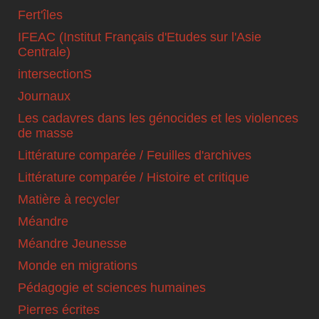
Fert'îles
IFEAC (Institut Français d'Etudes sur l'Asie
Centrale)
intersectionS
Journaux
Les cadavres dans les génocides et les violences
de masse
Littérature comparée / Feuilles d'archives
Littérature comparée / Histoire et critique
Matière à recycler
Méandre
Méandre Jeunesse
Monde en migrations
Pédagogie et sciences humaines
Pierres écrites