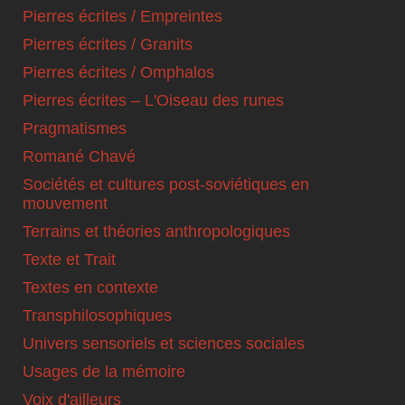
Pierres écrites / Empreintes
Pierres écrites / Granits
Pierres écrites / Omphalos
Pierres écrites – L'Oiseau des runes
Pragmatismes
Romané Chavé
Sociétés et cultures post-soviétiques en
mouvement
Terrains et théories anthropologiques
Texte et Trait
Textes en contexte
Transphilosophiques
Univers sensoriels et sciences sociales
Usages de la mémoire
Voix d'ailleurs