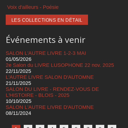
Voix d'ailleurs - Poésie
LES COLLECTIONS EN DÉTAIL
Événements à venir
SALON L'AUTRE LIVRE 1-2-3 MAI
01/05/2026
2e Salon du LIVRE LUSOPHONE 22 nov. 2025
22/11/2025
L'AUTRE LIVRE SALON D'AUTOMNE
21/11/2025
SALON DU LIVRE - RENDEZ-VOUS DE
L'HISTOIRE - BLOIS - 2025
10/10/2025
SALON L'AUTRE LIVRE D'AUTOMNE
08/11/2024
Pages