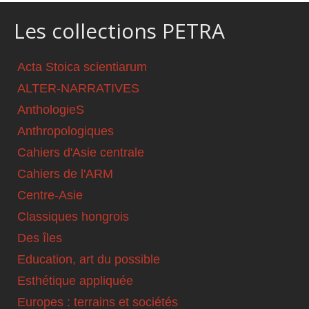
Les collections PETRA
Acta Stoica scientiarum
ALTER-NARRATIVES
AnthologieS
Anthropologiques
Cahiers d'Asie centrale
Cahiers de l'ARM
Centre-Asie
Classiques hongrois
Des îles
Education, art du possible
Esthétique appliquée
Europes : terrains et sociétés