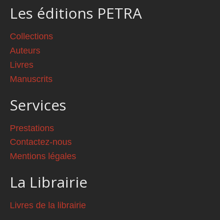
Les éditions PETRA
Collections
Auteurs
Livres
Manuscrits
Services
Prestations
Contactez-nous
Mentions légales
La Librairie
Livres de la librairie