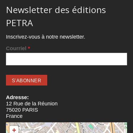
Newsletter des éditions
PETRA
Inscrivez-vous à notre newsletter.
Courriel
*
Adresse:
12 Rue de la Réunion
75020
PARIS
France
+