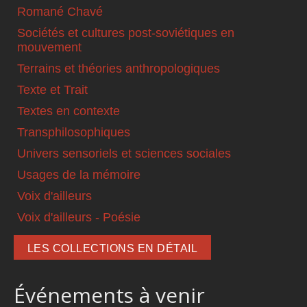
Romané Chavé
Sociétés et cultures post-soviétiques en
mouvement
Terrains et théories anthropologiques
Texte et Trait
Textes en contexte
Transphilosophiques
Univers sensoriels et sciences sociales
Usages de la mémoire
Voix d'ailleurs
Voix d'ailleurs - Poésie
LES COLLECTIONS EN DÉTAIL
Événements à venir