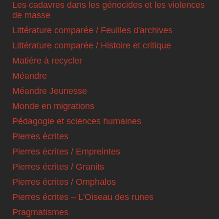
Les cadavres dans les génocides et les violences
de masse
Littérature comparée / Feuilles d'archives
Littérature comparée / Histoire et critique
Matière à recycler
Méandre
Méandre Jeunesse
Monde en migrations
Pédagogie et sciences humaines
Pierres écrites
Pierres écrites / Empreintes
Pierres écrites / Granits
Pierres écrites / Omphalos
Pierres écrites – L'Oiseau des runes
Pragmatismes