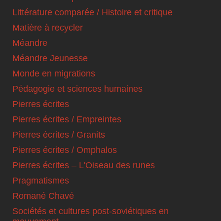
Littérature comparée / Histoire et critique
Matière à recycler
Méandre
Méandre Jeunesse
Monde en migrations
Pédagogie et sciences humaines
Pierres écrites
Pierres écrites / Empreintes
Pierres écrites / Granits
Pierres écrites / Omphalos
Pierres écrites – L'Oiseau des runes
Pragmatismes
Romané Chavé
Sociétés et cultures post-soviétiques en