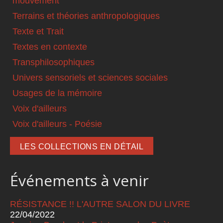
mouvement
Terrains et théories anthropologiques
Texte et Trait
Textes en contexte
Transphilosophiques
Univers sensoriels et sciences sociales
Usages de la mémoire
Voix d'ailleurs
Voix d'ailleurs - Poésie
LES COLLECTIONS EN DÉTAIL
Événements à venir
RÉSISTANCE !! L'AUTRE SALON DU LIVRE
22/04/2022