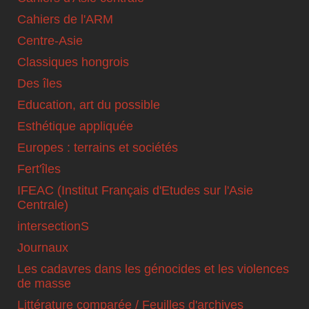
Cahiers de l'ARM
Centre-Asie
Classiques hongrois
Des îles
Education, art du possible
Esthétique appliquée
Europes : terrains et sociétés
Fert'îles
IFEAC (Institut Français d'Etudes sur l'Asie
Centrale)
intersectionS
Journaux
Les cadavres dans les génocides et les violences
de masse
Littérature comparée / Feuilles d'archives