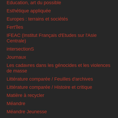
Education, art du possible
Esthétique appliquée
Europes : terrains et sociétés
Fert'îles
IFEAC (Institut Français d'Etudes sur l'Asie
Centrale)
intersectionS
Journaux
Les cadavres dans les génocides et les violences
de masse
Littérature comparée / Feuilles d'archives
Littérature comparée / Histoire et critique
Matière à recycler
Méandre
Méandre Jeunesse