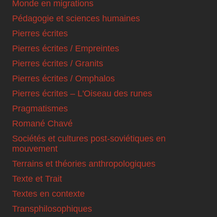
Monde en migrations
Pédagogie et sciences humaines
Pierres écrites
Pierres écrites / Empreintes
Pierres écrites / Granits
Pierres écrites / Omphalos
Pierres écrites – L'Oiseau des runes
Pragmatismes
Romané Chavé
Sociétés et cultures post-soviétiques en
mouvement
Terrains et théories anthropologiques
Texte et Trait
Textes en contexte
Transphilosophiques