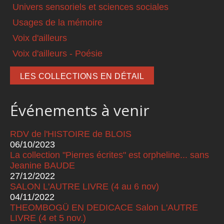
Univers sensoriels et sciences sociales
Usages de la mémoire
Voix d'ailleurs
Voix d'ailleurs - Poésie
LES COLLECTIONS EN DÉTAIL
Événements à venir
RDV de l'HISTOIRE de BLOIS
06/10/2023
La collection "Pierres écrites" est orpheline... sans
Jeanine BAUDE
27/12/2022
SALON L'AUTRE LIVRE (4 au 6 nov)
04/11/2022
THEOMBOGÜ EN DEDICACE Salon L'AUTRE
LIVRE (4 et 5 nov.)