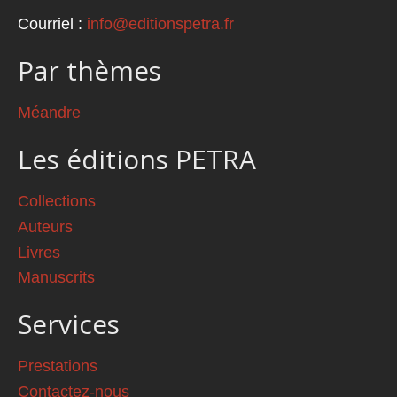
Courriel :
info@editionspetra.fr
Par thèmes
Méandre
Les éditions PETRA
Collections
Auteurs
Livres
Manuscrits
Services
Prestations
Contactez-nous