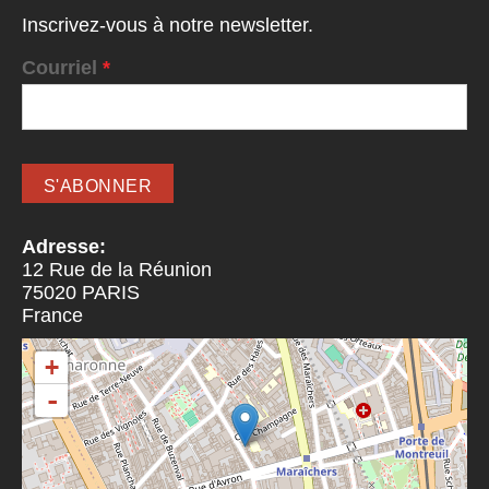
Inscrivez-vous à notre newsletter.
Courriel
*
Adresse:
12 Rue de la Réunion
75020
PARIS
France
+
-