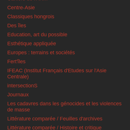
Centre-Asie
Classiques hongrois
Des îles
Education, art du possible
Esthétique appliquée
Europes : terrains et sociétés
Fert'îles
IFEAC (Institut Français d'Etudes sur l'Asie
Centrale)
intersectionS
Journaux
Les cadavres dans les génocides et les violences
de masse
Littérature comparée / Feuilles d'archives
Littérature comparée / Histoire et critique