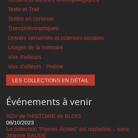
Texte et Trait
Textes en contexte
Transphilosophiques
Univers sensoriels et sciences sociales
Usages de la mémoire
Voix d'ailleurs
Voix d'ailleurs - Poésie
LES COLLECTIONS EN DÉTAIL
Événements à venir
RDV de l'HISTOIRE de BLOIS
06/10/2023
La collection "Pierres écrites" est orpheline... sans
Jeanine BAUDE