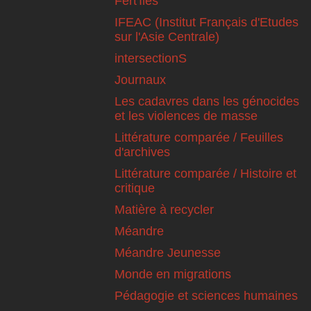
Fert'îles
IFEAC (Institut Français d'Etudes
sur l'Asie Centrale)
intersectionS
Journaux
Les cadavres dans les génocides
et les violences de masse
Littérature comparée / Feuilles
d'archives
Littérature comparée / Histoire et
critique
Matière à recycler
Méandre
Méandre Jeunesse
Monde en migrations
Pédagogie et sciences humaines