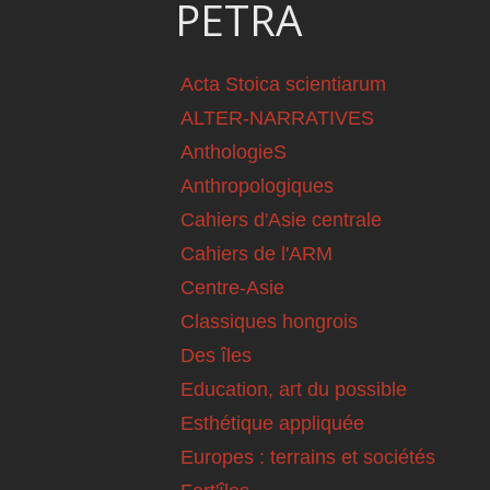
PETRA
Acta Stoica scientiarum
ALTER-NARRATIVES
AnthologieS
Anthropologiques
Cahiers d'Asie centrale
Cahiers de l'ARM
Centre-Asie
Classiques hongrois
Des îles
Education, art du possible
Esthétique appliquée
Europes : terrains et sociétés