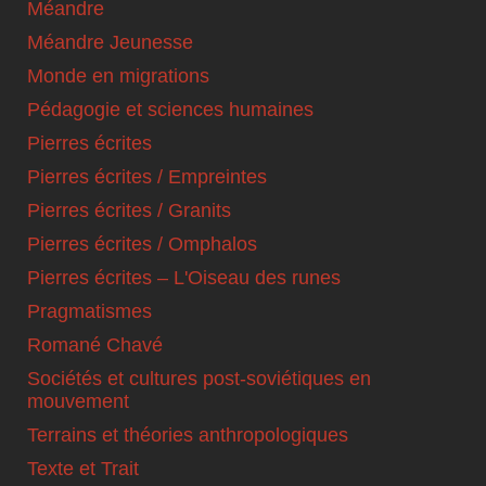
Méandre
Méandre Jeunesse
Monde en migrations
Pédagogie et sciences humaines
Pierres écrites
Pierres écrites / Empreintes
Pierres écrites / Granits
Pierres écrites / Omphalos
Pierres écrites – L'Oiseau des runes
Pragmatismes
Romané Chavé
Sociétés et cultures post-soviétiques en
mouvement
Terrains et théories anthropologiques
Texte et Trait