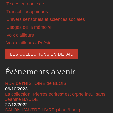
Textes en contexte
Transphilosophiques
Univers sensoriels et sciences sociales
Usages de la mémoire
Voix d'ailleurs
Voix d'ailleurs - Poésie
LES COLLECTIONS EN DÉTAIL
Événements à venir
RDV de l'HISTOIRE de BLOIS
06/10/2023
La collection "Pierres écrites" est orpheline... sans
Jeanine BAUDE
27/12/2022
SALON L'AUTRE LIVRE (4 au 6 nov)