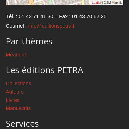
Leaflet
| OSM Mapnik
Tél. : 01 43 71 41 30 – Fax : 01 43 70 62 25
Courriel :
info@editionspetra.fr
Par thèmes
Méandre
Les éditions PETRA
Collections
Auteurs
Livres
Manuscrits
Services