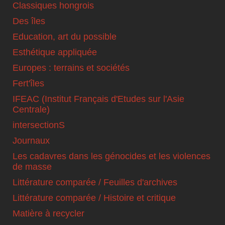
Classiques hongrois
Des îles
Education, art du possible
Esthétique appliquée
Europes : terrains et sociétés
Fert'îles
IFEAC (Institut Français d'Etudes sur l'Asie
Centrale)
intersectionS
Journaux
Les cadavres dans les génocides et les violences
de masse
Littérature comparée / Feuilles d'archives
Littérature comparée / Histoire et critique
Matière à recycler