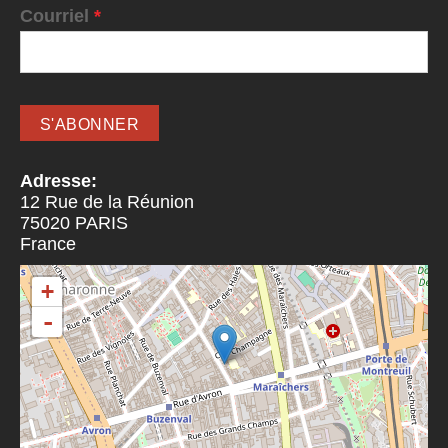
Courriel
*
Adresse:
12 Rue de la Réunion
75020
PARIS
France
+
-