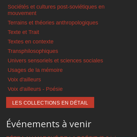
Sociétés et cultures post-soviétiques en
mouvement
Terrains et théories anthropologiques
Texte et Trait
Textes en contexte
Transphilosophiques
Univers sensoriels et sciences sociales
Usages de la mémoire
Voix d'ailleurs
Voix d'ailleurs - Poésie
LES COLLECTIONS EN DÉTAIL
Événements à venir