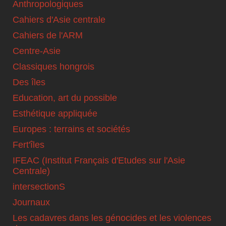
Anthropologiques
Cahiers d'Asie centrale
Cahiers de l'ARM
Centre-Asie
Classiques hongrois
Des îles
Education, art du possible
Esthétique appliquée
Europes : terrains et sociétés
Fert'îles
IFEAC (Institut Français d'Etudes sur l'Asie
Centrale)
intersectionS
Journaux
Les cadavres dans les génocides et les violences