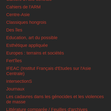
Cahiers de l'ARM
Centre-Asie
Classiques hongrois
Des îles
Education, art du possible
Esthétique appliquée
Europes : terrains et sociétés
Fert'îles
IFEAC (Institut Français d'Etudes sur l'Asie
Centrale)
intersectionS
Journaux
Les cadavres dans les génocides et les violences
de masse
Littérature comparée / Feuilles d'archives