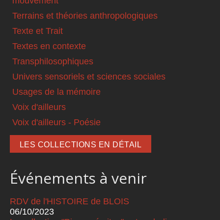
mouvement
Terrains et théories anthropologiques
Texte et Trait
Textes en contexte
Transphilosophiques
Univers sensoriels et sciences sociales
Usages de la mémoire
Voix d'ailleurs
Voix d'ailleurs - Poésie
LES COLLECTIONS EN DÉTAIL
Événements à venir
RDV de l'HISTOIRE de BLOIS
06/10/2023