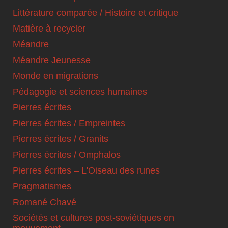
Littérature comparée / Histoire et critique
Matière à recycler
Méandre
Méandre Jeunesse
Monde en migrations
Pédagogie et sciences humaines
Pierres écrites
Pierres écrites / Empreintes
Pierres écrites / Granits
Pierres écrites / Omphalos
Pierres écrites – L'Oiseau des runes
Pragmatismes
Romané Chavé
Sociétés et cultures post-soviétiques en