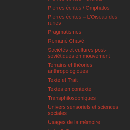
Pierres écrites / Omphalos
Pierres écrites – L'Oiseau des
runes
Pragmatismes
Romané Chavé
Sociétés et cultures post-
soviétiques en mouvement
Terrains et théories
anthropologiques
Texte et Trait
Textes en contexte
Transphilosophiques
Univers sensoriels et sciences
sociales
Usages de la mémoire