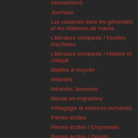
intersectionS
Journaux
Les cadavres dans les génocides
et les violences de masse
Littérature comparée / Feuilles
d'archives
Littérature comparée / Histoire et
critique
Matière à recycler
Méandre
Méandre Jeunesse
Monde en migrations
Pédagogie et sciences humaines
Pierres écrites
Pierres écrites / Empreintes
Pierres écrites / Granits