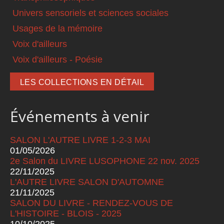
Univers sensoriels et sciences sociales
Usages de la mémoire
Voix d'ailleurs
Voix d'ailleurs - Poésie
LES COLLECTIONS EN DÉTAIL
Événements à venir
SALON L'AUTRE LIVRE 1-2-3 MAI
01/05/2026
2e Salon du LIVRE LUSOPHONE 22 nov. 2025
22/11/2025
L'AUTRE LIVRE SALON D'AUTOMNE
21/11/2025
SALON DU LIVRE - RENDEZ-VOUS DE
L'HISTOIRE - BLOIS - 2025
10/10/2025