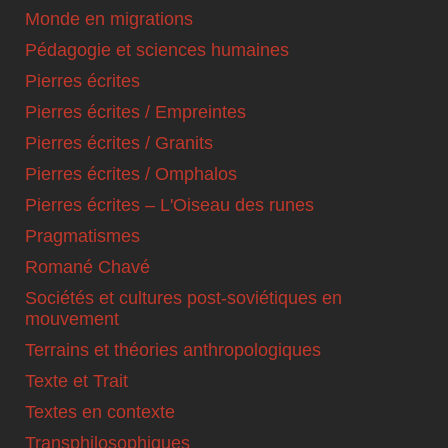
Monde en migrations
Pédagogie et sciences humaines
Pierres écrites
Pierres écrites / Empreintes
Pierres écrites / Granits
Pierres écrites / Omphalos
Pierres écrites – L'Oiseau des runes
Pragmatismes
Romané Chavé
Sociétés et cultures post-soviétiques en
mouvement
Terrains et théories anthropologiques
Texte et Trait
Textes en contexte
Transphilosophiques