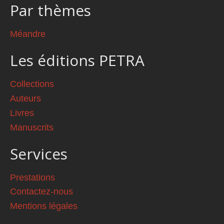
Par thèmes
Méandre
Les éditions PETRA
Collections
Auteurs
Livres
Manuscrits
Services
Prestations
Contactez-nous
Mentions légales