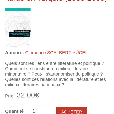
Auteurs:
Clemence SCALBERT YÜCEL
Quels sont les liens entre littérature et politique ?
Comment se constitue un milieu littéraire
minoritaire ? Peut-il s’autonomiser du politique ?
Quelles sont ces relations avec la littérature et les
milieux littéraires nationaux ?
32.00€
Prix :
Quantité