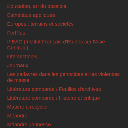
Education, art du possible
Esthétique appliquée
Europes : terrains et sociétés
Fert'îles
IFEAC (Institut Français d'Etudes sur l'Asie
Centrale)
intersectionS
Journaux
Les cadavres dans les génocides et les violences
de masse
Littérature comparée / Feuilles d'archives
Littérature comparée / Histoire et critique
Matière à recycler
Méandre
Méandre Jeunesse