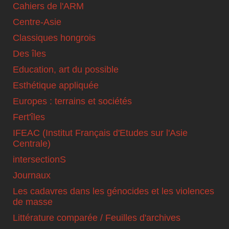
Cahiers de l'ARM
Centre-Asie
Classiques hongrois
Des îles
Education, art du possible
Esthétique appliquée
Europes : terrains et sociétés
Fert'îles
IFEAC (Institut Français d'Etudes sur l'Asie
Centrale)
intersectionS
Journaux
Les cadavres dans les génocides et les violences
de masse
Littérature comparée / Feuilles d'archives