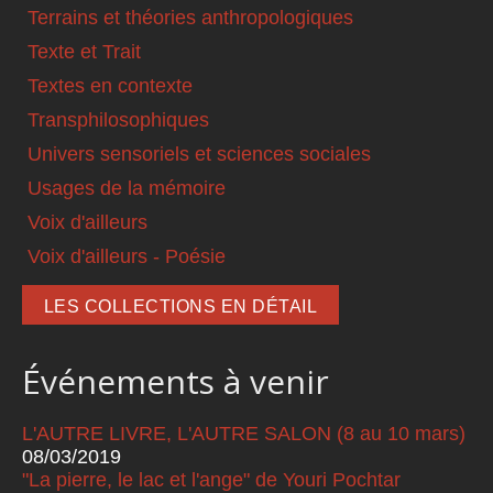
Terrains et théories anthropologiques
Texte et Trait
Textes en contexte
Transphilosophiques
Univers sensoriels et sciences sociales
Usages de la mémoire
Voix d'ailleurs
Voix d'ailleurs - Poésie
LES COLLECTIONS EN DÉTAIL
Événements à venir
L'AUTRE LIVRE, L'AUTRE SALON (8 au 10 mars)
08/03/2019
"La pierre, le lac et l'ange" de Youri Pochtar