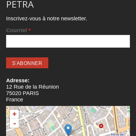
PETRA
Inscrivez-vous à notre newsletter.
Courriel
*
Adresse:
12 Rue de la Réunion
75020
PARIS
France
+
-