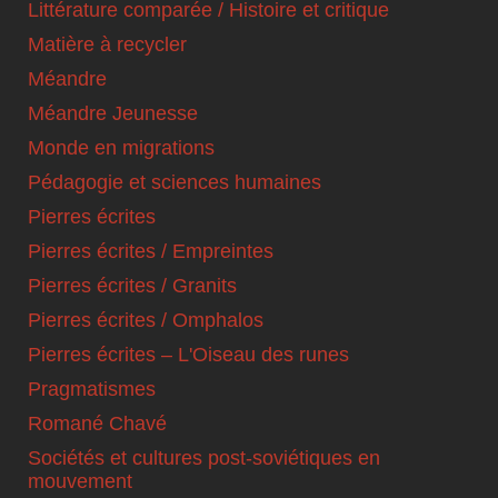
Littérature comparée / Histoire et critique
Matière à recycler
Méandre
Méandre Jeunesse
Monde en migrations
Pédagogie et sciences humaines
Pierres écrites
Pierres écrites / Empreintes
Pierres écrites / Granits
Pierres écrites / Omphalos
Pierres écrites – L'Oiseau des runes
Pragmatismes
Romané Chavé
Sociétés et cultures post-soviétiques en
mouvement