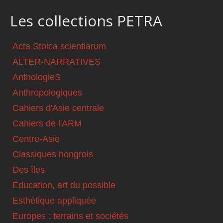
Les collections PETRA
Acta Stoica scientiarum
ALTER-NARRATIVES
AnthologieS
Anthropologiques
Cahiers d'Asie centrale
Cahiers de l'ARM
Centre-Asie
Classiques hongrois
Des îles
Education, art du possible
Esthétique appliquée
Europes : terrains et sociétés