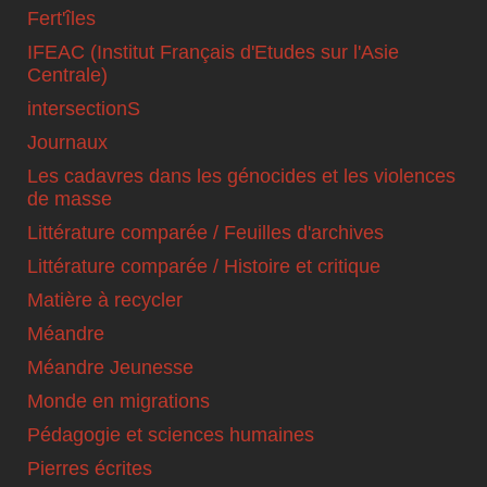
Fert'îles
IFEAC (Institut Français d'Etudes sur l'Asie
Centrale)
intersectionS
Journaux
Les cadavres dans les génocides et les violences
de masse
Littérature comparée / Feuilles d'archives
Littérature comparée / Histoire et critique
Matière à recycler
Méandre
Méandre Jeunesse
Monde en migrations
Pédagogie et sciences humaines
Pierres écrites