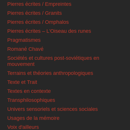
Pierres écrites / Empreintes
Pierres écrites / Granits
Pierres écrites / Omphalos
Pierres écrites – L'Oiseau des runes
Pragmatismes
Romané Chavé
Sociétés et cultures post-soviétiques en
mouvement
Terrains et théories anthropologiques
Texte et Trait
Textes en contexte
Transphilosophiques
Univers sensoriels et sciences sociales
Usages de la mémoire
Voix d'ailleurs