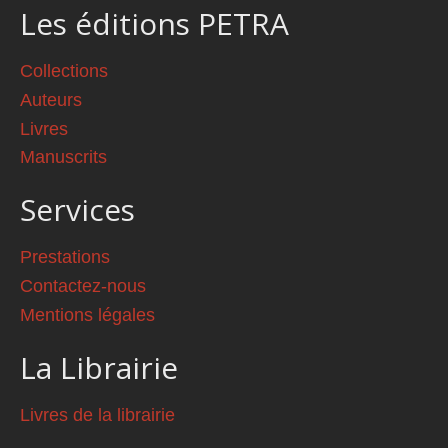
Les éditions PETRA
Collections
Auteurs
Livres
Manuscrits
Services
Prestations
Contactez-nous
Mentions légales
La Librairie
Livres de la librairie