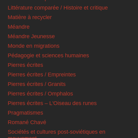
Littérature comparée / Histoire et critique
Matière à recycler
Méandre
Méandre Jeunesse
Monde en migrations
Pédagogie et sciences humaines
Pierres écrites
Pierres écrites / Empreintes
Pierres écrites / Granits
Pierres écrites / Omphalos
Pierres écrites – L'Oiseau des runes
Pragmatismes
Romané Chavé
Sociétés et cultures post-soviétiques en