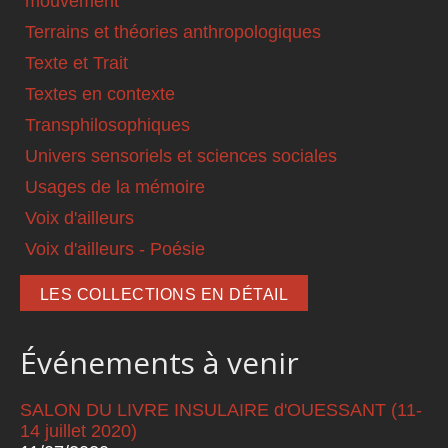
mouvement
Terrains et théories anthropologiques
Texte et Trait
Textes en contexte
Transphilosophiques
Univers sensoriels et sciences sociales
Usages de la mémoire
Voix d'ailleurs
Voix d'ailleurs - Poésie
LES COLLECTIONS EN DÉTAIL
Événements à venir
SALON DU LIVRE INSULAIRE d'OUESSANT (11-
14 juillet 2020)