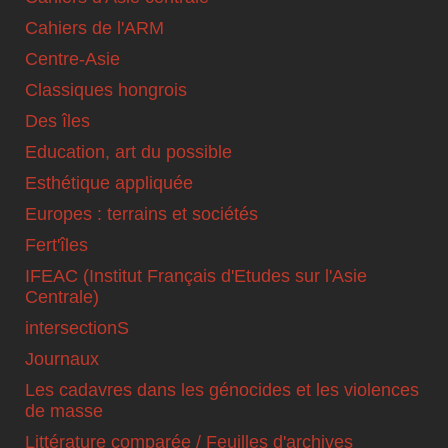
Cahiers de l'ARM
Centre-Asie
Classiques hongrois
Des îles
Education, art du possible
Esthétique appliquée
Europes : terrains et sociétés
Fert'îles
IFEAC (Institut Français d'Etudes sur l'Asie
Centrale)
intersectionS
Journaux
Les cadavres dans les génocides et les violences
de masse
Littérature comparée / Feuilles d'archives