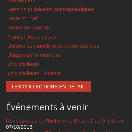
mouvement
Terrains et théories anthropologiques
Texte et Trait
Textes en contexte
Transphilosophiques
Univers sensoriels et sciences sociales
Usages de la mémoire
Voix d'ailleurs
Voix d'ailleurs - Poésie
LES COLLECTIONS EN DÉTAIL
Événements à venir
Rendez-vous de l'histoire de Blois - 7 au 9 octobre
07/10/2016