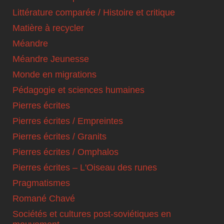
Littérature comparée / Histoire et critique
Matière à recycler
Méandre
Méandre Jeunesse
Monde en migrations
Pédagogie et sciences humaines
Pierres écrites
Pierres écrites / Empreintes
Pierres écrites / Granits
Pierres écrites / Omphalos
Pierres écrites – L'Oiseau des runes
Pragmatismes
Romané Chavé
Sociétés et cultures post-soviétiques en