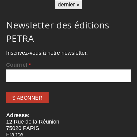
dernier »
Newsletter des éditions
PETRA
Inscrivez-vous à notre newsletter.
Courriel
*
Adresse:
12 Rue de la Réunion
75020
PARIS
France