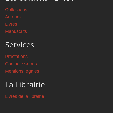
Collections
Auteurs
Livres
Manuscrits
Services
Prestations
Contactez-nous
Mentions légales
La Librairie
Livres de la librairie