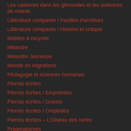
Les cadavres dans les génocides et les violences
de masse
Littérature comparée / Feuilles d'archives
Littérature comparée / Histoire et critique
Matière à recycler
Méandre
Méandre Jeunesse
Monde en migrations
Pédagogie et sciences humaines
Pierres écrites
Pierres écrites / Empreintes
Pierres écrites / Granits
Pierres écrites / Omphalos
Pierres écrites – L'Oiseau des runes
Pragmatismes