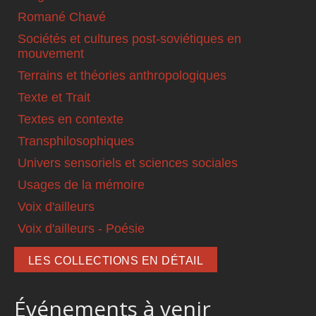
Romané Chavé
Sociétés et cultures post-soviétiques en
mouvement
Terrains et théories anthropologiques
Texte et Trait
Textes en contexte
Transphilosophiques
Univers sensoriels et sciences sociales
Usages de la mémoire
Voix d'ailleurs
Voix d'ailleurs - Poésie
LES COLLECTIONS EN DÉTAIL
Événements à venir