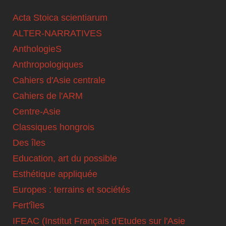
Acta Stoica scientiarum
ALTER-NARRATIVES
AnthologieS
Anthropologiques
Cahiers d'Asie centrale
Cahiers de l'ARM
Centre-Asie
Classiques hongrois
Des îles
Education, art du possible
Esthétique appliquée
Europes : terrains et sociétés
Fert'îles
IFEAC (Institut Français d'Etudes sur l'Asie