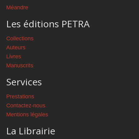
Méandre
Les éditions PETRA
Collections
Auteurs
Livres
Manuscrits
Services
Prestations
Contactez-nous
Mentions légales
La Librairie