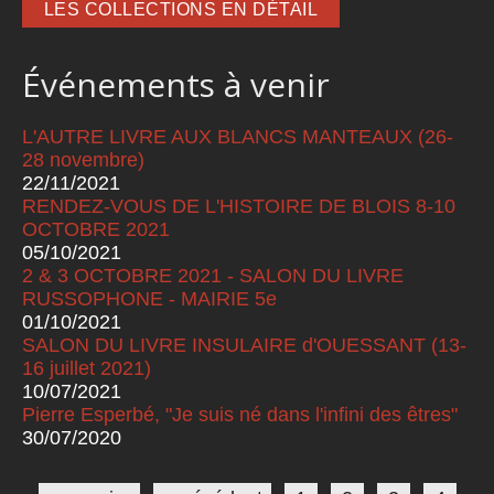
LES COLLECTIONS EN DÉTAIL
Événements à venir
L'AUTRE LIVRE AUX BLANCS MANTEAUX (26-
28 novembre)
22/11/2021
RENDEZ-VOUS DE L'HISTOIRE DE BLOIS 8-10
OCTOBRE 2021
05/10/2021
2 & 3 OCTOBRE 2021 - SALON DU LIVRE
RUSSOPHONE - MAIRIE 5e
01/10/2021
SALON DU LIVRE INSULAIRE d'OUESSANT (13-
16 juillet 2021)
10/07/2021
Pierre Esperbé, "Je suis né dans l'infini des êtres"
30/07/2020
Pages