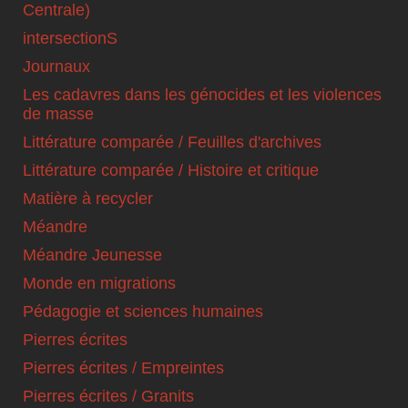
Centrale)
intersectionS
Journaux
Les cadavres dans les génocides et les violences
de masse
Littérature comparée / Feuilles d'archives
Littérature comparée / Histoire et critique
Matière à recycler
Méandre
Méandre Jeunesse
Monde en migrations
Pédagogie et sciences humaines
Pierres écrites
Pierres écrites / Empreintes
Pierres écrites / Granits