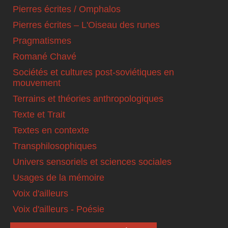
Pierres écrites / Omphalos
Pierres écrites – L'Oiseau des runes
Pragmatismes
Romané Chavé
Sociétés et cultures post-soviétiques en
mouvement
Terrains et théories anthropologiques
Texte et Trait
Textes en contexte
Transphilosophiques
Univers sensoriels et sciences sociales
Usages de la mémoire
Voix d'ailleurs
Voix d'ailleurs - Poésie