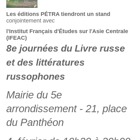
Les éditions PÉTRA tiendront un stand
conjointement avec
l'Institut Français d'Études sur l'Asie Centrale
(IFEAC)
8e journées du Livre russe
et des littératures
russophones
Mairie du 5e
arrondissement - 21, place
du Panthéon